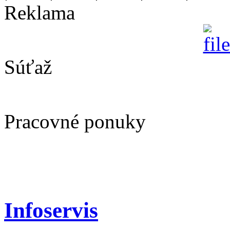
Reklama
Súťaž
Pracovné ponuky
Infoservis