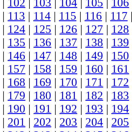
|
102
|
103
|
104
|
105
|
106
|
113
|
114
|
115
|
116
|
117
|
124
|
125
|
126
|
127
|
128
|
135
|
136
|
137
|
138
|
139
|
146
|
147
|
148
|
149
|
150
|
157
|
158
|
159
|
160
|
161
|
168
|
169
|
170
|
171
|
172
|
179
|
180
|
181
|
182
|
183
|
190
|
191
|
192
|
193
|
194
|
201
|
202
|
203
|
204
|
205