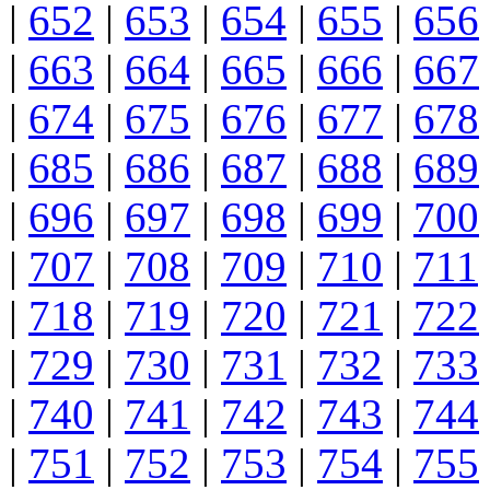
|
652
|
653
|
654
|
655
|
656
|
663
|
664
|
665
|
666
|
667
|
674
|
675
|
676
|
677
|
678
|
685
|
686
|
687
|
688
|
689
|
696
|
697
|
698
|
699
|
700
|
707
|
708
|
709
|
710
|
711
|
718
|
719
|
720
|
721
|
722
|
729
|
730
|
731
|
732
|
733
|
740
|
741
|
742
|
743
|
744
|
751
|
752
|
753
|
754
|
755