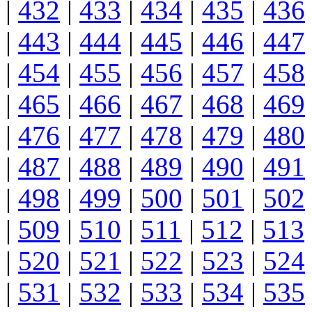
|
432
|
433
|
434
|
435
|
436
|
443
|
444
|
445
|
446
|
447
|
454
|
455
|
456
|
457
|
458
|
465
|
466
|
467
|
468
|
469
|
476
|
477
|
478
|
479
|
480
|
487
|
488
|
489
|
490
|
491
|
498
|
499
|
500
|
501
|
502
|
509
|
510
|
511
|
512
|
513
|
520
|
521
|
522
|
523
|
524
|
531
|
532
|
533
|
534
|
535