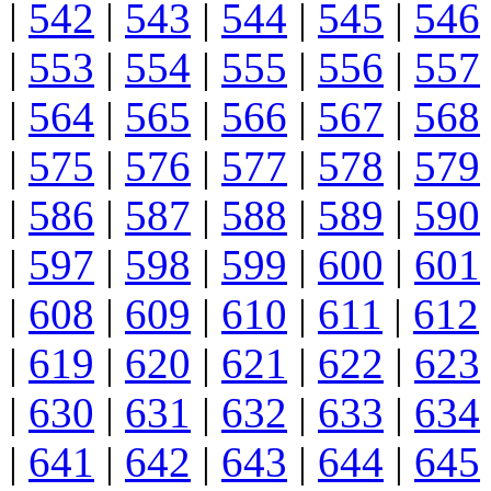
|
542
|
543
|
544
|
545
|
546
|
553
|
554
|
555
|
556
|
557
|
564
|
565
|
566
|
567
|
568
|
575
|
576
|
577
|
578
|
579
|
586
|
587
|
588
|
589
|
590
|
597
|
598
|
599
|
600
|
601
|
608
|
609
|
610
|
611
|
612
|
619
|
620
|
621
|
622
|
623
|
630
|
631
|
632
|
633
|
634
|
641
|
642
|
643
|
644
|
645