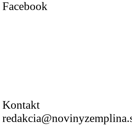
Facebook
Kontakt
redakcia@novinyzemplina.