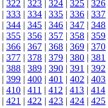
|
322
|
323
|
324
|
325
|
326
|
333
|
334
|
335
|
336
|
337
|
344
|
345
|
346
|
347
|
348
|
355
|
356
|
357
|
358
|
359
|
366
|
367
|
368
|
369
|
370
|
377
|
378
|
379
|
380
|
381
|
388
|
389
|
390
|
391
|
392
|
399
|
400
|
401
|
402
|
403
|
410
|
411
|
412
|
413
|
414
|
421
|
422
|
423
|
424
|
425