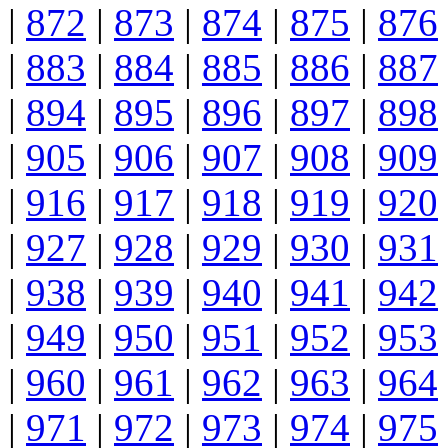
|
872
|
873
|
874
|
875
|
876
|
883
|
884
|
885
|
886
|
887
|
894
|
895
|
896
|
897
|
898
|
905
|
906
|
907
|
908
|
909
|
916
|
917
|
918
|
919
|
920
|
927
|
928
|
929
|
930
|
931
|
938
|
939
|
940
|
941
|
942
|
949
|
950
|
951
|
952
|
953
|
960
|
961
|
962
|
963
|
964
|
971
|
972
|
973
|
974
|
975