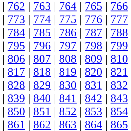
|
762
|
763
|
764
|
765
|
766
|
773
|
774
|
775
|
776
|
777
|
784
|
785
|
786
|
787
|
788
|
795
|
796
|
797
|
798
|
799
|
806
|
807
|
808
|
809
|
810
|
817
|
818
|
819
|
820
|
821
|
828
|
829
|
830
|
831
|
832
|
839
|
840
|
841
|
842
|
843
|
850
|
851
|
852
|
853
|
854
|
861
|
862
|
863
|
864
|
865