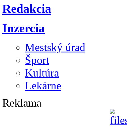
Redakcia
Inzercia
Mestský úrad
Šport
Kultúra
Lekárne
Reklama