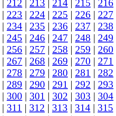
|
212
|
213
|
214
|
215
|
216
|
223
|
224
|
225
|
226
|
227
|
234
|
235
|
236
|
237
|
238
|
245
|
246
|
247
|
248
|
249
|
256
|
257
|
258
|
259
|
260
|
267
|
268
|
269
|
270
|
271
|
278
|
279
|
280
|
281
|
282
|
289
|
290
|
291
|
292
|
293
|
300
|
301
|
302
|
303
|
304
|
311
|
312
|
313
|
314
|
315