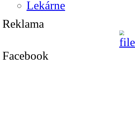
Lekárne
Reklama
Facebook