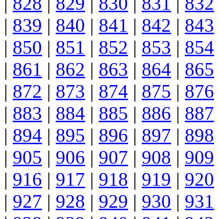
|
828
|
829
|
830
|
831
|
832
|
839
|
840
|
841
|
842
|
843
|
850
|
851
|
852
|
853
|
854
|
861
|
862
|
863
|
864
|
865
|
872
|
873
|
874
|
875
|
876
|
883
|
884
|
885
|
886
|
887
|
894
|
895
|
896
|
897
|
898
|
905
|
906
|
907
|
908
|
909
|
916
|
917
|
918
|
919
|
920
|
927
|
928
|
929
|
930
|
931