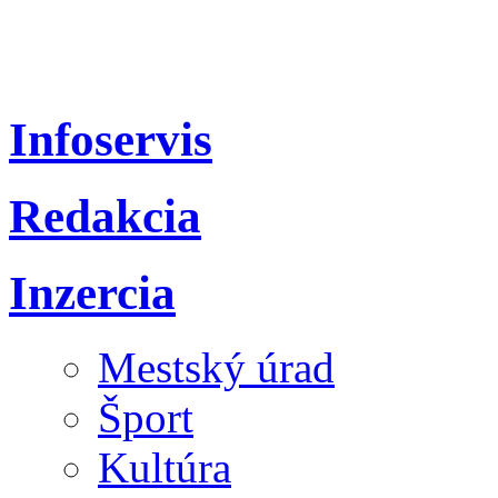
Infoservis
Redakcia
Inzercia
Mestský úrad
Šport
Kultúra