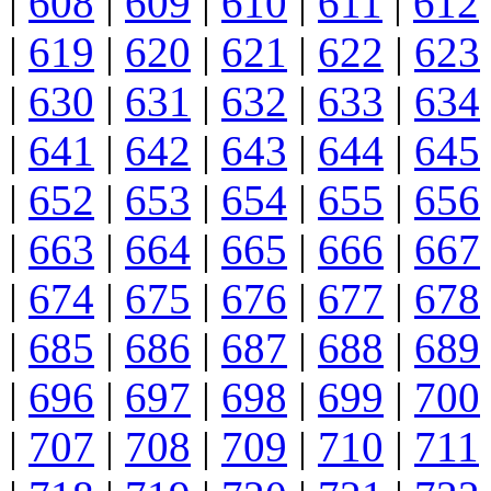
|
608
|
609
|
610
|
611
|
612
|
619
|
620
|
621
|
622
|
623
|
630
|
631
|
632
|
633
|
634
|
641
|
642
|
643
|
644
|
645
|
652
|
653
|
654
|
655
|
656
|
663
|
664
|
665
|
666
|
667
|
674
|
675
|
676
|
677
|
678
|
685
|
686
|
687
|
688
|
689
|
696
|
697
|
698
|
699
|
700
|
707
|
708
|
709
|
710
|
711