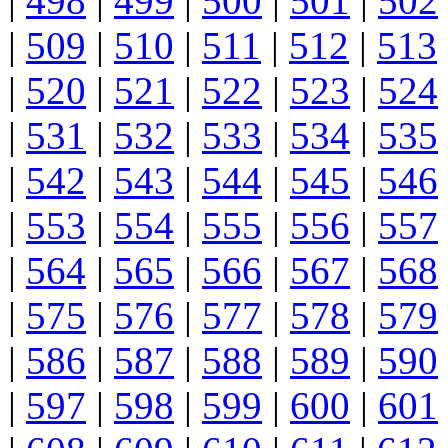
|
498
|
499
|
500
|
501
|
502
|
509
|
510
|
511
|
512
|
513
|
520
|
521
|
522
|
523
|
524
|
531
|
532
|
533
|
534
|
535
|
542
|
543
|
544
|
545
|
546
|
553
|
554
|
555
|
556
|
557
|
564
|
565
|
566
|
567
|
568
|
575
|
576
|
577
|
578
|
579
|
586
|
587
|
588
|
589
|
590
|
597
|
598
|
599
|
600
|
601