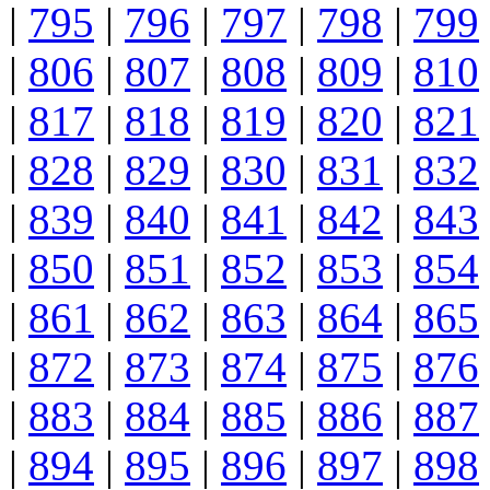
|
795
|
796
|
797
|
798
|
799
|
806
|
807
|
808
|
809
|
810
|
817
|
818
|
819
|
820
|
821
|
828
|
829
|
830
|
831
|
832
|
839
|
840
|
841
|
842
|
843
|
850
|
851
|
852
|
853
|
854
|
861
|
862
|
863
|
864
|
865
|
872
|
873
|
874
|
875
|
876
|
883
|
884
|
885
|
886
|
887
|
894
|
895
|
896
|
897
|
898