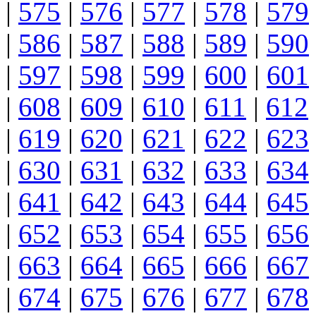
|
575
|
576
|
577
|
578
|
579
|
586
|
587
|
588
|
589
|
590
|
597
|
598
|
599
|
600
|
601
|
608
|
609
|
610
|
611
|
612
|
619
|
620
|
621
|
622
|
623
|
630
|
631
|
632
|
633
|
634
|
641
|
642
|
643
|
644
|
645
|
652
|
653
|
654
|
655
|
656
|
663
|
664
|
665
|
666
|
667
|
674
|
675
|
676
|
677
|
678