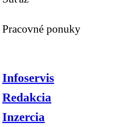
Pracovné ponuky
Infoservis
Redakcia
Inzercia