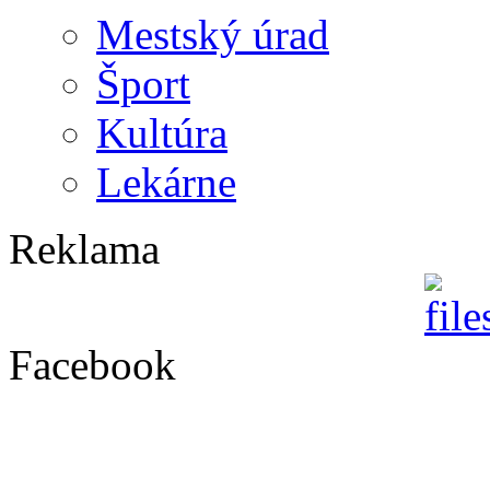
Mestský úrad
Šport
Kultúra
Lekárne
Reklama
Facebook