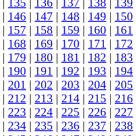
|
135
|
136
|
137
|
138
|
139
|
146
|
147
|
148
|
149
|
150
|
157
|
158
|
159
|
160
|
161
|
168
|
169
|
170
|
171
|
172
|
179
|
180
|
181
|
182
|
183
|
190
|
191
|
192
|
193
|
194
|
201
|
202
|
203
|
204
|
205
|
212
|
213
|
214
|
215
|
216
|
223
|
224
|
225
|
226
|
227
|
234
|
235
|
236
|
237
|
238