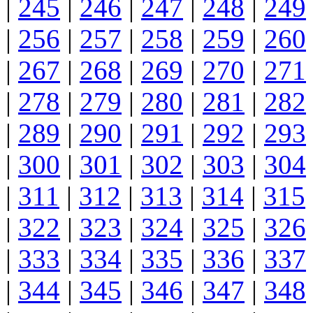
|
245
|
246
|
247
|
248
|
249
|
256
|
257
|
258
|
259
|
260
|
267
|
268
|
269
|
270
|
271
|
278
|
279
|
280
|
281
|
282
|
289
|
290
|
291
|
292
|
293
|
300
|
301
|
302
|
303
|
304
|
311
|
312
|
313
|
314
|
315
|
322
|
323
|
324
|
325
|
326
|
333
|
334
|
335
|
336
|
337
|
344
|
345
|
346
|
347
|
348