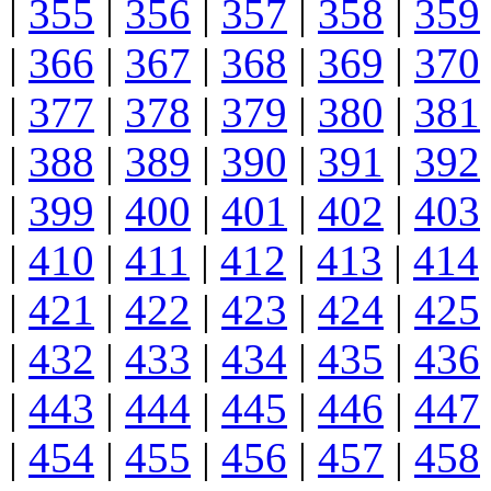
|
355
|
356
|
357
|
358
|
359
|
366
|
367
|
368
|
369
|
370
|
377
|
378
|
379
|
380
|
381
|
388
|
389
|
390
|
391
|
392
|
399
|
400
|
401
|
402
|
403
|
410
|
411
|
412
|
413
|
414
|
421
|
422
|
423
|
424
|
425
|
432
|
433
|
434
|
435
|
436
|
443
|
444
|
445
|
446
|
447
|
454
|
455
|
456
|
457
|
458