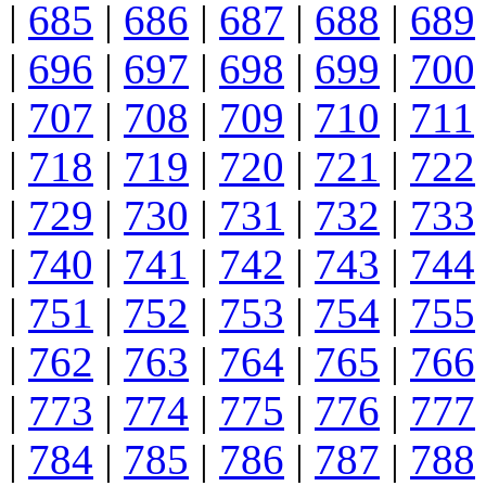
|
685
|
686
|
687
|
688
|
689
|
696
|
697
|
698
|
699
|
700
|
707
|
708
|
709
|
710
|
711
|
718
|
719
|
720
|
721
|
722
|
729
|
730
|
731
|
732
|
733
|
740
|
741
|
742
|
743
|
744
|
751
|
752
|
753
|
754
|
755
|
762
|
763
|
764
|
765
|
766
|
773
|
774
|
775
|
776
|
777
|
784
|
785
|
786
|
787
|
788