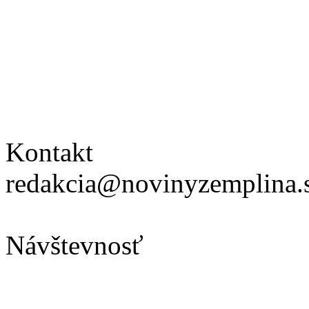
Kontakt
redakcia@novinyzemplina.
Návštevnosť