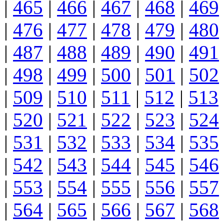
|
465
|
466
|
467
|
468
|
469
|
476
|
477
|
478
|
479
|
480
|
487
|
488
|
489
|
490
|
491
|
498
|
499
|
500
|
501
|
502
|
509
|
510
|
511
|
512
|
513
|
520
|
521
|
522
|
523
|
524
|
531
|
532
|
533
|
534
|
535
|
542
|
543
|
544
|
545
|
546
|
553
|
554
|
555
|
556
|
557
|
564
|
565
|
566
|
567
|
568