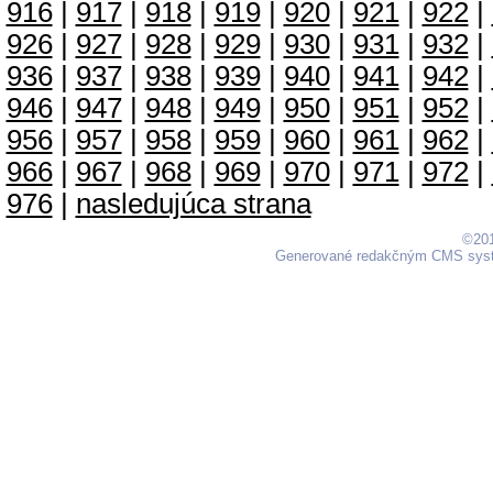
916
|
917
|
918
|
919
|
920
|
921
|
922
|
926
|
927
|
928
|
929
|
930
|
931
|
932
|
936
|
937
|
938
|
939
|
940
|
941
|
942
|
946
|
947
|
948
|
949
|
950
|
951
|
952
|
956
|
957
|
958
|
959
|
960
|
961
|
962
|
966
|
967
|
968
|
969
|
970
|
971
|
972
|
976
|
nasledujúca strana
©201
Generované redakčným CMS sy