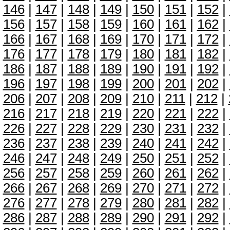
146
|
147
|
148
|
149
|
150
|
151
|
152
|
156
|
157
|
158
|
159
|
160
|
161
|
162
|
166
|
167
|
168
|
169
|
170
|
171
|
172
|
176
|
177
|
178
|
179
|
180
|
181
|
182
|
186
|
187
|
188
|
189
|
190
|
191
|
192
|
196
|
197
|
198
|
199
|
200
|
201
|
202
|
206
|
207
|
208
|
209
|
210
|
211
|
212
|
216
|
217
|
218
|
219
|
220
|
221
|
222
|
226
|
227
|
228
|
229
|
230
|
231
|
232
|
236
|
237
|
238
|
239
|
240
|
241
|
242
|
246
|
247
|
248
|
249
|
250
|
251
|
252
|
256
|
257
|
258
|
259
|
260
|
261
|
262
|
266
|
267
|
268
|
269
|
270
|
271
|
272
|
276
|
277
|
278
|
279
|
280
|
281
|
282
|
286
|
287
|
288
|
289
|
290
|
291
|
292
|