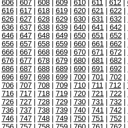
606
|
607
|
608
|
609
|
610
|
611
|
612
|
616
|
617
|
618
|
619
|
620
|
621
|
622
|
626
|
627
|
628
|
629
|
630
|
631
|
632
|
636
|
637
|
638
|
639
|
640
|
641
|
642
|
646
|
647
|
648
|
649
|
650
|
651
|
652
|
656
|
657
|
658
|
659
|
660
|
661
|
662
|
666
|
667
|
668
|
669
|
670
|
671
|
672
|
676
|
677
|
678
|
679
|
680
|
681
|
682
|
686
|
687
|
688
|
689
|
690
|
691
|
692
|
696
|
697
|
698
|
699
|
700
|
701
|
702
|
706
|
707
|
708
|
709
|
710
|
711
|
712
|
716
|
717
|
718
|
719
|
720
|
721
|
722
|
726
|
727
|
728
|
729
|
730
|
731
|
732
|
736
|
737
|
738
|
739
|
740
|
741
|
742
|
746
|
747
|
748
|
749
|
750
|
751
|
752
|
756
|
757
|
758
|
759
|
760
|
761
|
762
|