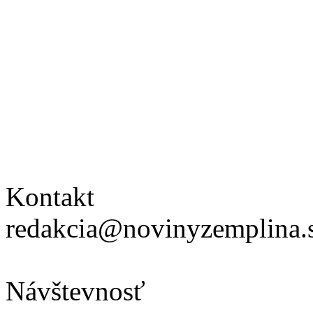
Kontakt
redakcia@novinyzemplina.
Návštevnosť