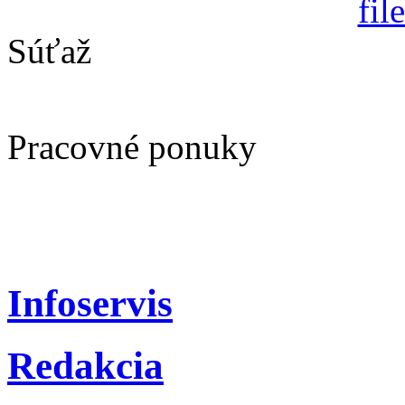
Súťaž
Pracovné ponuky
Infoservis
Redakcia