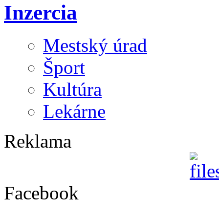
Inzercia
Mestský úrad
Šport
Kultúra
Lekárne
Reklama
Facebook