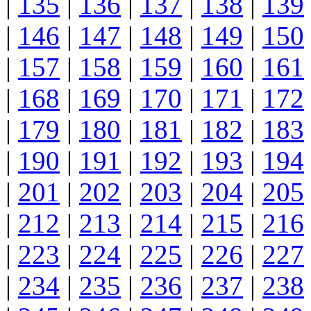
|
135
|
136
|
137
|
138
|
139
|
146
|
147
|
148
|
149
|
150
|
157
|
158
|
159
|
160
|
161
|
168
|
169
|
170
|
171
|
172
|
179
|
180
|
181
|
182
|
183
|
190
|
191
|
192
|
193
|
194
|
201
|
202
|
203
|
204
|
205
|
212
|
213
|
214
|
215
|
216
|
223
|
224
|
225
|
226
|
227
|
234
|
235
|
236
|
237
|
238