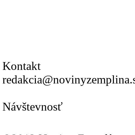
Kontakt
redakcia@novinyzemplina.
Návštevnosť