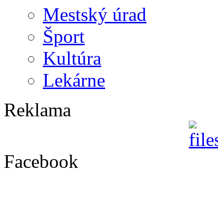
Mestský úrad
Šport
Kultúra
Lekárne
Reklama
Facebook