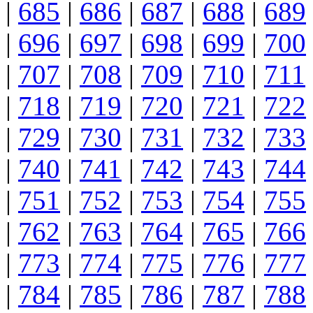
|
685
|
686
|
687
|
688
|
689
|
696
|
697
|
698
|
699
|
700
|
707
|
708
|
709
|
710
|
711
|
718
|
719
|
720
|
721
|
722
|
729
|
730
|
731
|
732
|
733
|
740
|
741
|
742
|
743
|
744
|
751
|
752
|
753
|
754
|
755
|
762
|
763
|
764
|
765
|
766
|
773
|
774
|
775
|
776
|
777
|
784
|
785
|
786
|
787
|
788