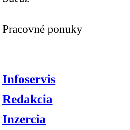
Pracovné ponuky
Infoservis
Redakcia
Inzercia