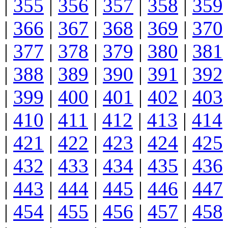
|
355
|
356
|
357
|
358
|
359
|
366
|
367
|
368
|
369
|
370
|
377
|
378
|
379
|
380
|
381
|
388
|
389
|
390
|
391
|
392
|
399
|
400
|
401
|
402
|
403
|
410
|
411
|
412
|
413
|
414
|
421
|
422
|
423
|
424
|
425
|
432
|
433
|
434
|
435
|
436
|
443
|
444
|
445
|
446
|
447
|
454
|
455
|
456
|
457
|
458