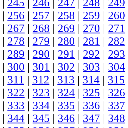
|
245
|
246
|
247
|
248
|
249
|
256
|
257
|
258
|
259
|
260
|
267
|
268
|
269
|
270
|
271
|
278
|
279
|
280
|
281
|
282
|
289
|
290
|
291
|
292
|
293
|
300
|
301
|
302
|
303
|
304
|
311
|
312
|
313
|
314
|
315
|
322
|
323
|
324
|
325
|
326
|
333
|
334
|
335
|
336
|
337
|
344
|
345
|
346
|
347
|
348