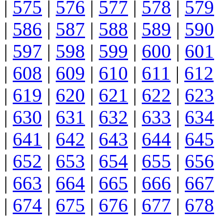
|
575
|
576
|
577
|
578
|
579
|
586
|
587
|
588
|
589
|
590
|
597
|
598
|
599
|
600
|
601
|
608
|
609
|
610
|
611
|
612
|
619
|
620
|
621
|
622
|
623
|
630
|
631
|
632
|
633
|
634
|
641
|
642
|
643
|
644
|
645
|
652
|
653
|
654
|
655
|
656
|
663
|
664
|
665
|
666
|
667
|
674
|
675
|
676
|
677
|
678