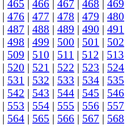
|
465
|
466
|
467
|
468
|
469
|
476
|
477
|
478
|
479
|
480
|
487
|
488
|
489
|
490
|
491
|
498
|
499
|
500
|
501
|
502
|
509
|
510
|
511
|
512
|
513
|
520
|
521
|
522
|
523
|
524
|
531
|
532
|
533
|
534
|
535
|
542
|
543
|
544
|
545
|
546
|
553
|
554
|
555
|
556
|
557
|
564
|
565
|
566
|
567
|
568