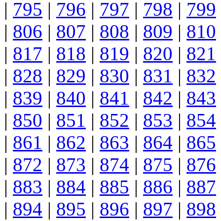
|
795
|
796
|
797
|
798
|
799
|
806
|
807
|
808
|
809
|
810
|
817
|
818
|
819
|
820
|
821
|
828
|
829
|
830
|
831
|
832
|
839
|
840
|
841
|
842
|
843
|
850
|
851
|
852
|
853
|
854
|
861
|
862
|
863
|
864
|
865
|
872
|
873
|
874
|
875
|
876
|
883
|
884
|
885
|
886
|
887
|
894
|
895
|
896
|
897
|
898