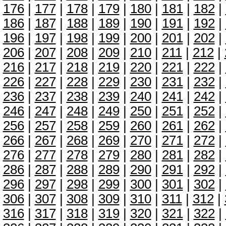
176
|
177
|
178
|
179
|
180
|
181
|
182
|
186
|
187
|
188
|
189
|
190
|
191
|
192
|
196
|
197
|
198
|
199
|
200
|
201
|
202
|
206
|
207
|
208
|
209
|
210
|
211
|
212
|
216
|
217
|
218
|
219
|
220
|
221
|
222
|
226
|
227
|
228
|
229
|
230
|
231
|
232
|
236
|
237
|
238
|
239
|
240
|
241
|
242
|
246
|
247
|
248
|
249
|
250
|
251
|
252
|
256
|
257
|
258
|
259
|
260
|
261
|
262
|
266
|
267
|
268
|
269
|
270
|
271
|
272
|
276
|
277
|
278
|
279
|
280
|
281
|
282
|
286
|
287
|
288
|
289
|
290
|
291
|
292
|
296
|
297
|
298
|
299
|
300
|
301
|
302
|
306
|
307
|
308
|
309
|
310
|
311
|
312
|
316
|
317
|
318
|
319
|
320
|
321
|
322
|