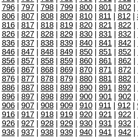
796
|
797
|
798
|
799
|
800
|
801
|
802
|
806
|
807
|
808
|
809
|
810
|
811
|
812
|
816
|
817
|
818
|
819
|
820
|
821
|
822
|
826
|
827
|
828
|
829
|
830
|
831
|
832
|
836
|
837
|
838
|
839
|
840
|
841
|
842
|
846
|
847
|
848
|
849
|
850
|
851
|
852
|
856
|
857
|
858
|
859
|
860
|
861
|
862
|
866
|
867
|
868
|
869
|
870
|
871
|
872
|
876
|
877
|
878
|
879
|
880
|
881
|
882
|
886
|
887
|
888
|
889
|
890
|
891
|
892
|
896
|
897
|
898
|
899
|
900
|
901
|
902
|
906
|
907
|
908
|
909
|
910
|
911
|
912
|
916
|
917
|
918
|
919
|
920
|
921
|
922
|
926
|
927
|
928
|
929
|
930
|
931
|
932
|
936
|
937
|
938
|
939
|
940
|
941
|
942
|