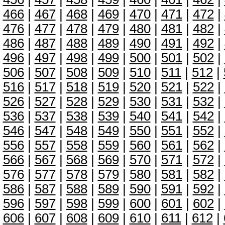
466
|
467
|
468
|
469
|
470
|
471
|
472
|
476
|
477
|
478
|
479
|
480
|
481
|
482
|
486
|
487
|
488
|
489
|
490
|
491
|
492
|
496
|
497
|
498
|
499
|
500
|
501
|
502
|
506
|
507
|
508
|
509
|
510
|
511
|
512
|
516
|
517
|
518
|
519
|
520
|
521
|
522
|
526
|
527
|
528
|
529
|
530
|
531
|
532
|
536
|
537
|
538
|
539
|
540
|
541
|
542
|
546
|
547
|
548
|
549
|
550
|
551
|
552
|
556
|
557
|
558
|
559
|
560
|
561
|
562
|
566
|
567
|
568
|
569
|
570
|
571
|
572
|
576
|
577
|
578
|
579
|
580
|
581
|
582
|
586
|
587
|
588
|
589
|
590
|
591
|
592
|
596
|
597
|
598
|
599
|
600
|
601
|
602
|
606
|
607
|
608
|
609
|
610
|
611
|
612
|