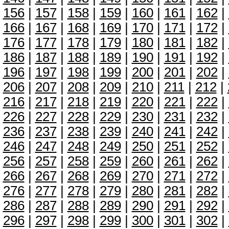
156
|
157
|
158
|
159
|
160
|
161
|
162
|
166
|
167
|
168
|
169
|
170
|
171
|
172
|
176
|
177
|
178
|
179
|
180
|
181
|
182
|
186
|
187
|
188
|
189
|
190
|
191
|
192
|
196
|
197
|
198
|
199
|
200
|
201
|
202
|
206
|
207
|
208
|
209
|
210
|
211
|
212
|
216
|
217
|
218
|
219
|
220
|
221
|
222
|
226
|
227
|
228
|
229
|
230
|
231
|
232
|
236
|
237
|
238
|
239
|
240
|
241
|
242
|
246
|
247
|
248
|
249
|
250
|
251
|
252
|
256
|
257
|
258
|
259
|
260
|
261
|
262
|
266
|
267
|
268
|
269
|
270
|
271
|
272
|
276
|
277
|
278
|
279
|
280
|
281
|
282
|
286
|
287
|
288
|
289
|
290
|
291
|
292
|
296
|
297
|
298
|
299
|
300
|
301
|
302
|