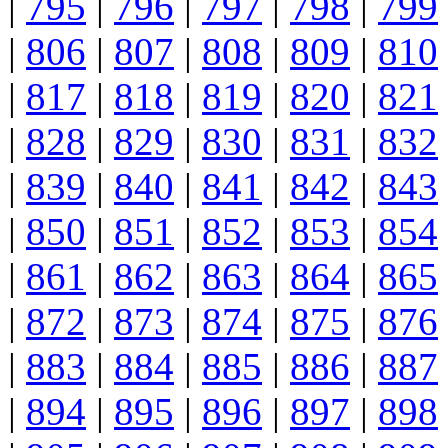
|
795
|
796
|
797
|
798
|
799
|
806
|
807
|
808
|
809
|
810
|
817
|
818
|
819
|
820
|
821
|
828
|
829
|
830
|
831
|
832
|
839
|
840
|
841
|
842
|
843
|
850
|
851
|
852
|
853
|
854
|
861
|
862
|
863
|
864
|
865
|
872
|
873
|
874
|
875
|
876
|
883
|
884
|
885
|
886
|
887
|
894
|
895
|
896
|
897
|
898