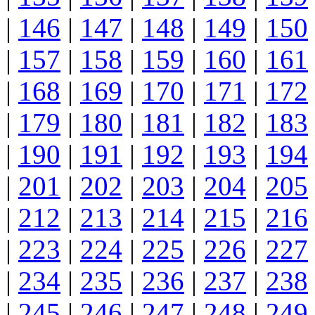
|
146
|
147
|
148
|
149
|
150
|
157
|
158
|
159
|
160
|
161
|
168
|
169
|
170
|
171
|
172
|
179
|
180
|
181
|
182
|
183
|
190
|
191
|
192
|
193
|
194
|
201
|
202
|
203
|
204
|
205
|
212
|
213
|
214
|
215
|
216
|
223
|
224
|
225
|
226
|
227
|
234
|
235
|
236
|
237
|
238
|
245
|
246
|
247
|
248
|
249