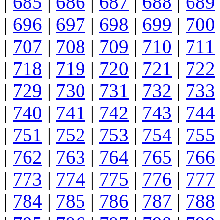
|
685
|
686
|
687
|
688
|
689
|
696
|
697
|
698
|
699
|
700
|
707
|
708
|
709
|
710
|
711
|
718
|
719
|
720
|
721
|
722
|
729
|
730
|
731
|
732
|
733
|
740
|
741
|
742
|
743
|
744
|
751
|
752
|
753
|
754
|
755
|
762
|
763
|
764
|
765
|
766
|
773
|
774
|
775
|
776
|
777
|
784
|
785
|
786
|
787
|
788