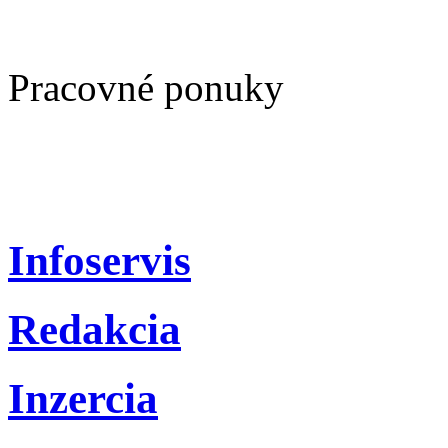
Pracovné ponuky
Infoservis
Redakcia
Inzercia