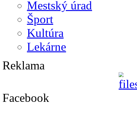
Mestský úrad
Šport
Kultúra
Lekárne
Reklama
Facebook