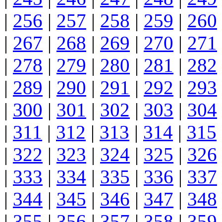
|
256
|
257
|
258
|
259
|
260
|
267
|
268
|
269
|
270
|
271
|
278
|
279
|
280
|
281
|
282
|
289
|
290
|
291
|
292
|
293
|
300
|
301
|
302
|
303
|
304
|
311
|
312
|
313
|
314
|
315
|
322
|
323
|
324
|
325
|
326
|
333
|
334
|
335
|
336
|
337
|
344
|
345
|
346
|
347
|
348
|
355
|
356
|
357
|
358
|
359