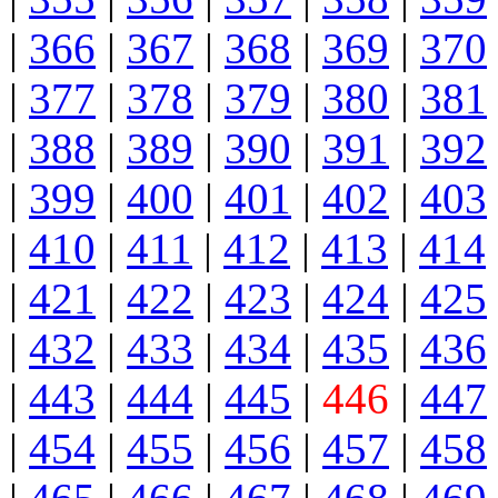
|
366
|
367
|
368
|
369
|
370
|
377
|
378
|
379
|
380
|
381
|
388
|
389
|
390
|
391
|
392
|
399
|
400
|
401
|
402
|
403
|
410
|
411
|
412
|
413
|
414
|
421
|
422
|
423
|
424
|
425
|
432
|
433
|
434
|
435
|
436
|
443
|
444
|
445
|
446
|
447
|
454
|
455
|
456
|
457
|
458