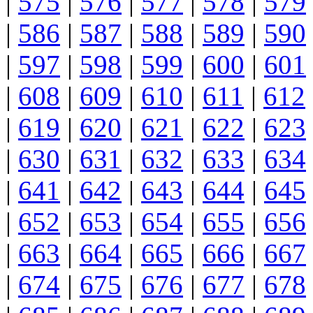
|
575
|
576
|
577
|
578
|
579
|
586
|
587
|
588
|
589
|
590
|
597
|
598
|
599
|
600
|
601
|
608
|
609
|
610
|
611
|
612
|
619
|
620
|
621
|
622
|
623
|
630
|
631
|
632
|
633
|
634
|
641
|
642
|
643
|
644
|
645
|
652
|
653
|
654
|
655
|
656
|
663
|
664
|
665
|
666
|
667
|
674
|
675
|
676
|
677
|
678