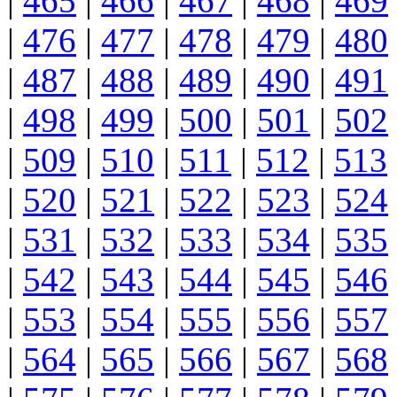
|
465
|
466
|
467
|
468
|
469
|
476
|
477
|
478
|
479
|
480
|
487
|
488
|
489
|
490
|
491
|
498
|
499
|
500
|
501
|
502
|
509
|
510
|
511
|
512
|
513
|
520
|
521
|
522
|
523
|
524
|
531
|
532
|
533
|
534
|
535
|
542
|
543
|
544
|
545
|
546
|
553
|
554
|
555
|
556
|
557
|
564
|
565
|
566
|
567
|
568