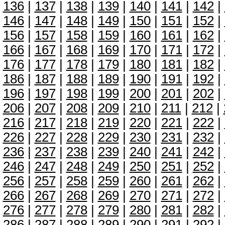
136
|
137
|
138
|
139
|
140
|
141
|
142
|
146
|
147
|
148
|
149
|
150
|
151
|
152
|
156
|
157
|
158
|
159
|
160
|
161
|
162
|
166
|
167
|
168
|
169
|
170
|
171
|
172
|
176
|
177
|
178
|
179
|
180
|
181
|
182
|
186
|
187
|
188
|
189
|
190
|
191
|
192
|
196
|
197
|
198
|
199
|
200
|
201
|
202
|
206
|
207
|
208
|
209
|
210
|
211
|
212
|
216
|
217
|
218
|
219
|
220
|
221
|
222
|
226
|
227
|
228
|
229
|
230
|
231
|
232
|
236
|
237
|
238
|
239
|
240
|
241
|
242
|
246
|
247
|
248
|
249
|
250
|
251
|
252
|
256
|
257
|
258
|
259
|
260
|
261
|
262
|
266
|
267
|
268
|
269
|
270
|
271
|
272
|
276
|
277
|
278
|
279
|
280
|
281
|
282
|
286
|
287
|
288
|
289
|
290
|
291
|
292
|