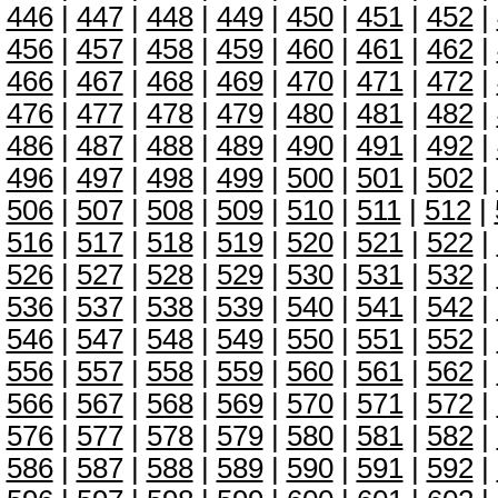
446
|
447
|
448
|
449
|
450
|
451
|
452
|
456
|
457
|
458
|
459
|
460
|
461
|
462
|
466
|
467
|
468
|
469
|
470
|
471
|
472
|
476
|
477
|
478
|
479
|
480
|
481
|
482
|
486
|
487
|
488
|
489
|
490
|
491
|
492
|
496
|
497
|
498
|
499
|
500
|
501
|
502
|
506
|
507
|
508
|
509
|
510
|
511
|
512
|
516
|
517
|
518
|
519
|
520
|
521
|
522
|
526
|
527
|
528
|
529
|
530
|
531
|
532
|
536
|
537
|
538
|
539
|
540
|
541
|
542
|
546
|
547
|
548
|
549
|
550
|
551
|
552
|
556
|
557
|
558
|
559
|
560
|
561
|
562
|
566
|
567
|
568
|
569
|
570
|
571
|
572
|
576
|
577
|
578
|
579
|
580
|
581
|
582
|
586
|
587
|
588
|
589
|
590
|
591
|
592
|