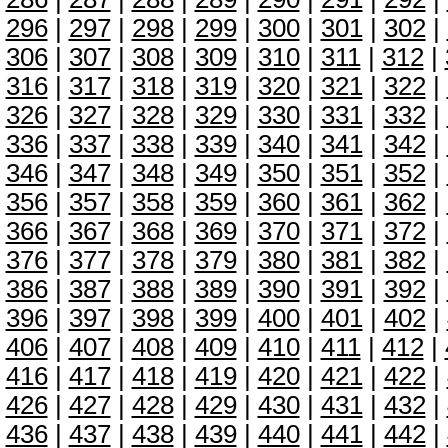
296
|
297
|
298
|
299
|
300
|
301
|
302
|
306
|
307
|
308
|
309
|
310
|
311
|
312
|
316
|
317
|
318
|
319
|
320
|
321
|
322
|
326
|
327
|
328
|
329
|
330
|
331
|
332
|
336
|
337
|
338
|
339
|
340
|
341
|
342
|
346
|
347
|
348
|
349
|
350
|
351
|
352
|
356
|
357
|
358
|
359
|
360
|
361
|
362
|
366
|
367
|
368
|
369
|
370
|
371
|
372
|
376
|
377
|
378
|
379
|
380
|
381
|
382
|
386
|
387
|
388
|
389
|
390
|
391
|
392
|
396
|
397
|
398
|
399
|
400
|
401
|
402
|
406
|
407
|
408
|
409
|
410
|
411
|
412
|
416
|
417
|
418
|
419
|
420
|
421
|
422
|
426
|
427
|
428
|
429
|
430
|
431
|
432
|
436
|
437
|
438
|
439
|
440
|
441
|
442
|