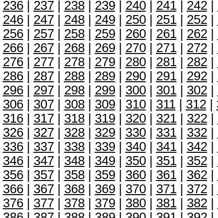
236
|
237
|
238
|
239
|
240
|
241
|
242
|
246
|
247
|
248
|
249
|
250
|
251
|
252
|
256
|
257
|
258
|
259
|
260
|
261
|
262
|
266
|
267
|
268
|
269
|
270
|
271
|
272
|
276
|
277
|
278
|
279
|
280
|
281
|
282
|
286
|
287
|
288
|
289
|
290
|
291
|
292
|
296
|
297
|
298
|
299
|
300
|
301
|
302
|
306
|
307
|
308
|
309
|
310
|
311
|
312
|
316
|
317
|
318
|
319
|
320
|
321
|
322
|
326
|
327
|
328
|
329
|
330
|
331
|
332
|
336
|
337
|
338
|
339
|
340
|
341
|
342
|
346
|
347
|
348
|
349
|
350
|
351
|
352
|
356
|
357
|
358
|
359
|
360
|
361
|
362
|
366
|
367
|
368
|
369
|
370
|
371
|
372
|
376
|
377
|
378
|
379
|
380
|
381
|
382
|
386
|
387
|
388
|
389
|
390
|
391
|
392
|