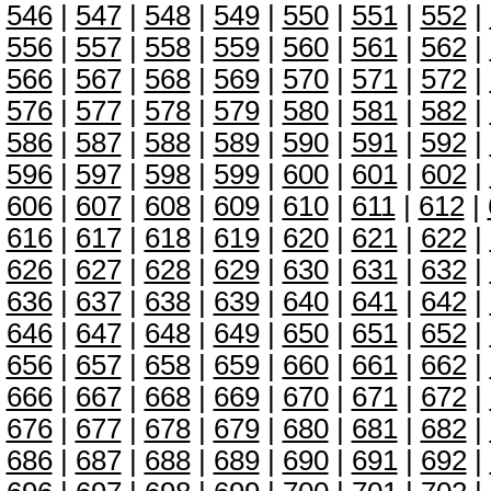
546
|
547
|
548
|
549
|
550
|
551
|
552
|
556
|
557
|
558
|
559
|
560
|
561
|
562
|
566
|
567
|
568
|
569
|
570
|
571
|
572
|
576
|
577
|
578
|
579
|
580
|
581
|
582
|
586
|
587
|
588
|
589
|
590
|
591
|
592
|
596
|
597
|
598
|
599
|
600
|
601
|
602
|
606
|
607
|
608
|
609
|
610
|
611
|
612
|
616
|
617
|
618
|
619
|
620
|
621
|
622
|
626
|
627
|
628
|
629
|
630
|
631
|
632
|
636
|
637
|
638
|
639
|
640
|
641
|
642
|
646
|
647
|
648
|
649
|
650
|
651
|
652
|
656
|
657
|
658
|
659
|
660
|
661
|
662
|
666
|
667
|
668
|
669
|
670
|
671
|
672
|
676
|
677
|
678
|
679
|
680
|
681
|
682
|
686
|
687
|
688
|
689
|
690
|
691
|
692
|