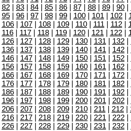
82
|
83
|
84
|
85
|
86
|
87
|
88
|
89
|
90
|
95
|
96
|
97
|
98
|
99
|
100
|
101
|
102
|
106
|
107
|
108
|
109
|
110
|
111
|
112
|
116
|
117
|
118
|
119
|
120
|
121
|
122
|
126
|
127
|
128
|
129
|
130
|
131
|
132
|
136
|
137
|
138
|
139
|
140
|
141
|
142
|
146
|
147
|
148
|
149
|
150
|
151
|
152
|
156
|
157
|
158
|
159
|
160
|
161
|
162
|
166
|
167
|
168
|
169
|
170
|
171
|
172
|
176
|
177
|
178
|
179
|
180
|
181
|
182
|
186
|
187
|
188
|
189
|
190
|
191
|
192
|
196
|
197
|
198
|
199
|
200
|
201
|
202
|
206
|
207
|
208
|
209
|
210
|
211
|
212
|
216
|
217
|
218
|
219
|
220
|
221
|
222
|
226
|
227
|
228
|
229
|
230
|
231
|
232
|