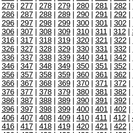
276
|
277
|
278
|
279
|
280
|
281
|
282
|
286
|
287
|
288
|
289
|
290
|
291
|
292
|
296
|
297
|
298
|
299
|
300
|
301
|
302
|
306
|
307
|
308
|
309
|
310
|
311
|
312
|
316
|
317
|
318
|
319
|
320
|
321
|
322
|
326
|
327
|
328
|
329
|
330
|
331
|
332
|
336
|
337
|
338
|
339
|
340
|
341
|
342
|
346
|
347
|
348
|
349
|
350
|
351
|
352
|
356
|
357
|
358
|
359
|
360
|
361
|
362
|
366
|
367
|
368
|
369
|
370
|
371
|
372
|
376
|
377
|
378
|
379
|
380
|
381
|
382
|
386
|
387
|
388
|
389
|
390
|
391
|
392
|
396
|
397
|
398
|
399
|
400
|
401
|
402
|
406
|
407
|
408
|
409
|
410
|
411
|
412
|
416
|
417
|
418
|
419
|
420
|
421
|
422
|