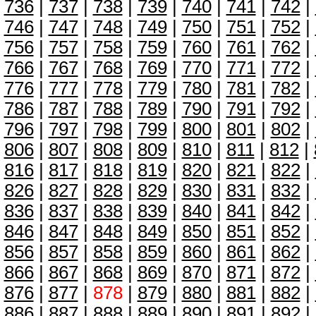
736
|
737
|
738
|
739
|
740
|
741
|
742
|
746
|
747
|
748
|
749
|
750
|
751
|
752
|
756
|
757
|
758
|
759
|
760
|
761
|
762
|
766
|
767
|
768
|
769
|
770
|
771
|
772
|
776
|
777
|
778
|
779
|
780
|
781
|
782
|
786
|
787
|
788
|
789
|
790
|
791
|
792
|
796
|
797
|
798
|
799
|
800
|
801
|
802
|
806
|
807
|
808
|
809
|
810
|
811
|
812
|
816
|
817
|
818
|
819
|
820
|
821
|
822
|
826
|
827
|
828
|
829
|
830
|
831
|
832
|
836
|
837
|
838
|
839
|
840
|
841
|
842
|
846
|
847
|
848
|
849
|
850
|
851
|
852
|
856
|
857
|
858
|
859
|
860
|
861
|
862
|
866
|
867
|
868
|
869
|
870
|
871
|
872
|
876
|
877
|
878
|
879
|
880
|
881
|
882
|
886
|
887
|
888
|
889
|
890
|
891
|
892
|