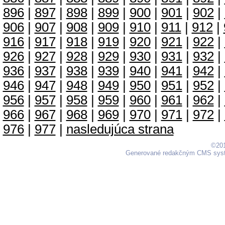
896
|
897
|
898
|
899
|
900
|
901
|
902
|
906
|
907
|
908
|
909
|
910
|
911
|
912
|
916
|
917
|
918
|
919
|
920
|
921
|
922
|
926
|
927
|
928
|
929
|
930
|
931
|
932
|
936
|
937
|
938
|
939
|
940
|
941
|
942
|
946
|
947
|
948
|
949
|
950
|
951
|
952
|
956
|
957
|
958
|
959
|
960
|
961
|
962
|
966
|
967
|
968
|
969
|
970
|
971
|
972
|
976
|
977
|
nasledujúca strana
©201
Generované redakčným CMS sy