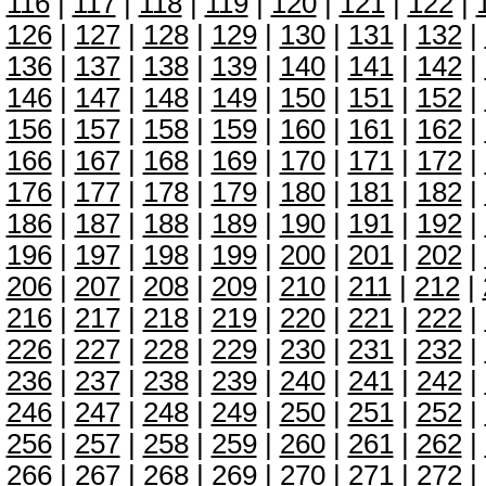
116
|
117
|
118
|
119
|
120
|
121
|
122
|
126
|
127
|
128
|
129
|
130
|
131
|
132
|
136
|
137
|
138
|
139
|
140
|
141
|
142
|
146
|
147
|
148
|
149
|
150
|
151
|
152
|
156
|
157
|
158
|
159
|
160
|
161
|
162
|
166
|
167
|
168
|
169
|
170
|
171
|
172
|
176
|
177
|
178
|
179
|
180
|
181
|
182
|
186
|
187
|
188
|
189
|
190
|
191
|
192
|
196
|
197
|
198
|
199
|
200
|
201
|
202
|
206
|
207
|
208
|
209
|
210
|
211
|
212
|
216
|
217
|
218
|
219
|
220
|
221
|
222
|
226
|
227
|
228
|
229
|
230
|
231
|
232
|
236
|
237
|
238
|
239
|
240
|
241
|
242
|
246
|
247
|
248
|
249
|
250
|
251
|
252
|
256
|
257
|
258
|
259
|
260
|
261
|
262
|
266
|
267
|
268
|
269
|
270
|
271
|
272
|