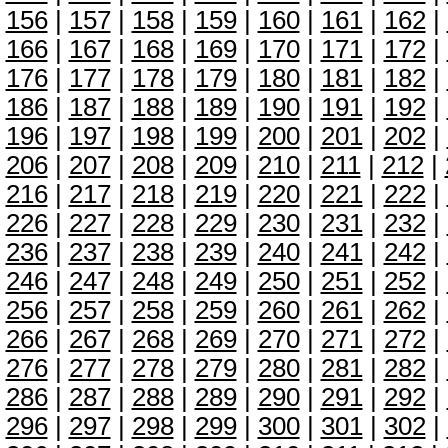
156
|
157
|
158
|
159
|
160
|
161
|
162
|
166
|
167
|
168
|
169
|
170
|
171
|
172
|
176
|
177
|
178
|
179
|
180
|
181
|
182
|
186
|
187
|
188
|
189
|
190
|
191
|
192
|
196
|
197
|
198
|
199
|
200
|
201
|
202
|
206
|
207
|
208
|
209
|
210
|
211
|
212
|
216
|
217
|
218
|
219
|
220
|
221
|
222
|
226
|
227
|
228
|
229
|
230
|
231
|
232
|
236
|
237
|
238
|
239
|
240
|
241
|
242
|
246
|
247
|
248
|
249
|
250
|
251
|
252
|
256
|
257
|
258
|
259
|
260
|
261
|
262
|
266
|
267
|
268
|
269
|
270
|
271
|
272
|
276
|
277
|
278
|
279
|
280
|
281
|
282
|
286
|
287
|
288
|
289
|
290
|
291
|
292
|
296
|
297
|
298
|
299
|
300
|
301
|
302
|