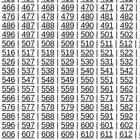
466
|
467
|
468
|
469
|
470
|
471
|
472
|
476
|
477
|
478
|
479
|
480
|
481
|
482
|
486
|
487
|
488
|
489
|
490
|
491
|
492
|
496
|
497
|
498
|
499
|
500
|
501
|
502
|
506
|
507
|
508
|
509
|
510
|
511
|
512
|
516
|
517
|
518
|
519
|
520
|
521
|
522
|
526
|
527
|
528
|
529
|
530
|
531
|
532
|
536
|
537
|
538
|
539
|
540
|
541
|
542
|
546
|
547
|
548
|
549
|
550
|
551
|
552
|
556
|
557
|
558
|
559
|
560
|
561
|
562
|
566
|
567
|
568
|
569
|
570
|
571
|
572
|
576
|
577
|
578
|
579
|
580
|
581
|
582
|
586
|
587
|
588
|
589
|
590
|
591
|
592
|
596
|
597
|
598
|
599
|
600
|
601
|
602
|
606
|
607
|
608
|
609
|
610
|
611
|
612
|