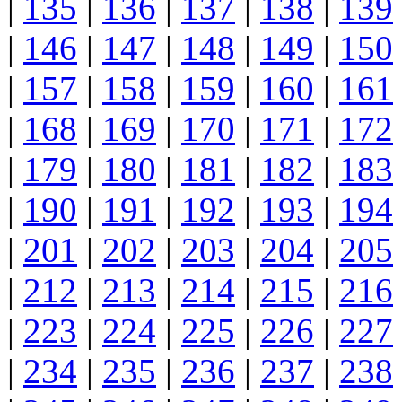
|
135
|
136
|
137
|
138
|
139
|
146
|
147
|
148
|
149
|
150
|
157
|
158
|
159
|
160
|
161
|
168
|
169
|
170
|
171
|
172
|
179
|
180
|
181
|
182
|
183
|
190
|
191
|
192
|
193
|
194
|
201
|
202
|
203
|
204
|
205
|
212
|
213
|
214
|
215
|
216
|
223
|
224
|
225
|
226
|
227
|
234
|
235
|
236
|
237
|
238