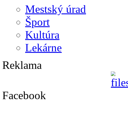
Mestský úrad
Šport
Kultúra
Lekárne
Reklama
Facebook