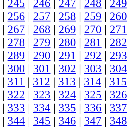
|
245
|
246
|
247
|
248
|
249
|
256
|
257
|
258
|
259
|
260
|
267
|
268
|
269
|
270
|
271
|
278
|
279
|
280
|
281
|
282
|
289
|
290
|
291
|
292
|
293
|
300
|
301
|
302
|
303
|
304
|
311
|
312
|
313
|
314
|
315
|
322
|
323
|
324
|
325
|
326
|
333
|
334
|
335
|
336
|
337
|
344
|
345
|
346
|
347
|
348