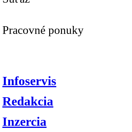
Pracovné ponuky
Infoservis
Redakcia
Inzercia