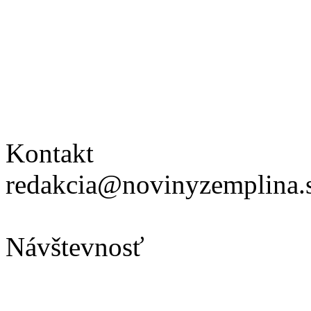
Kontakt
redakcia@novinyzemplina.
Návštevnosť