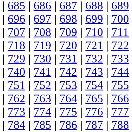
|
685
|
686
|
687
|
688
|
689
|
696
|
697
|
698
|
699
|
700
|
707
|
708
|
709
|
710
|
711
|
718
|
719
|
720
|
721
|
722
|
729
|
730
|
731
|
732
|
733
|
740
|
741
|
742
|
743
|
744
|
751
|
752
|
753
|
754
|
755
|
762
|
763
|
764
|
765
|
766
|
773
|
774
|
775
|
776
|
777
|
784
|
785
|
786
|
787
|
788