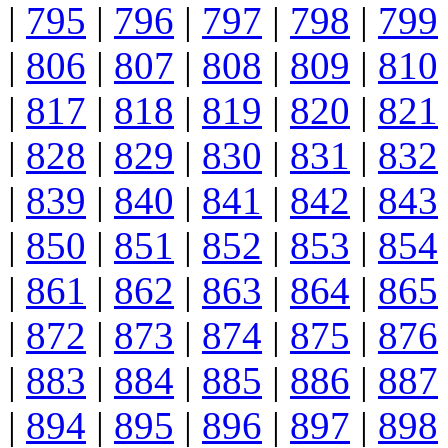
|
795
|
796
|
797
|
798
|
799
|
806
|
807
|
808
|
809
|
810
|
817
|
818
|
819
|
820
|
821
|
828
|
829
|
830
|
831
|
832
|
839
|
840
|
841
|
842
|
843
|
850
|
851
|
852
|
853
|
854
|
861
|
862
|
863
|
864
|
865
|
872
|
873
|
874
|
875
|
876
|
883
|
884
|
885
|
886
|
887
|
894
|
895
|
896
|
897
|
898