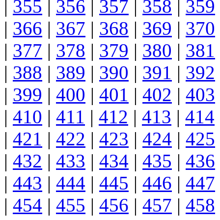
|
355
|
356
|
357
|
358
|
359
|
366
|
367
|
368
|
369
|
370
|
377
|
378
|
379
|
380
|
381
|
388
|
389
|
390
|
391
|
392
|
399
|
400
|
401
|
402
|
403
|
410
|
411
|
412
|
413
|
414
|
421
|
422
|
423
|
424
|
425
|
432
|
433
|
434
|
435
|
436
|
443
|
444
|
445
|
446
|
447
|
454
|
455
|
456
|
457
|
458