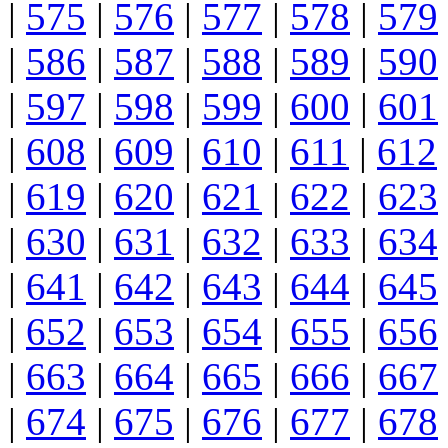
|
575
|
576
|
577
|
578
|
579
|
586
|
587
|
588
|
589
|
590
|
597
|
598
|
599
|
600
|
601
|
608
|
609
|
610
|
611
|
612
|
619
|
620
|
621
|
622
|
623
|
630
|
631
|
632
|
633
|
634
|
641
|
642
|
643
|
644
|
645
|
652
|
653
|
654
|
655
|
656
|
663
|
664
|
665
|
666
|
667
|
674
|
675
|
676
|
677
|
678