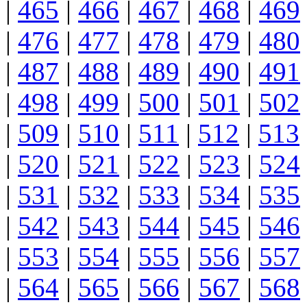
|
465
|
466
|
467
|
468
|
469
|
476
|
477
|
478
|
479
|
480
|
487
|
488
|
489
|
490
|
491
|
498
|
499
|
500
|
501
|
502
|
509
|
510
|
511
|
512
|
513
|
520
|
521
|
522
|
523
|
524
|
531
|
532
|
533
|
534
|
535
|
542
|
543
|
544
|
545
|
546
|
553
|
554
|
555
|
556
|
557
|
564
|
565
|
566
|
567
|
568