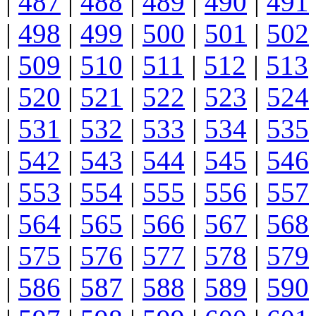
|
487
|
488
|
489
|
490
|
491
|
498
|
499
|
500
|
501
|
502
|
509
|
510
|
511
|
512
|
513
|
520
|
521
|
522
|
523
|
524
|
531
|
532
|
533
|
534
|
535
|
542
|
543
|
544
|
545
|
546
|
553
|
554
|
555
|
556
|
557
|
564
|
565
|
566
|
567
|
568
|
575
|
576
|
577
|
578
|
579
|
586
|
587
|
588
|
589
|
590