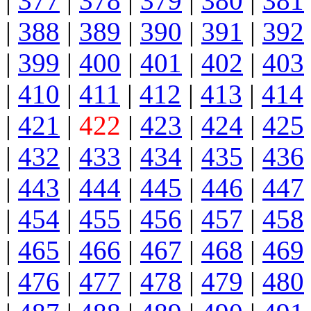
|
377
|
378
|
379
|
380
|
381
|
388
|
389
|
390
|
391
|
392
|
399
|
400
|
401
|
402
|
403
|
410
|
411
|
412
|
413
|
414
|
421
|
422
|
423
|
424
|
425
|
432
|
433
|
434
|
435
|
436
|
443
|
444
|
445
|
446
|
447
|
454
|
455
|
456
|
457
|
458
|
465
|
466
|
467
|
468
|
469
|
476
|
477
|
478
|
479
|
480