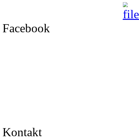
Facebook
Kontakt