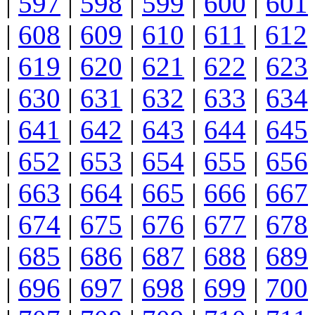
|
597
|
598
|
599
|
600
|
601
|
608
|
609
|
610
|
611
|
612
|
619
|
620
|
621
|
622
|
623
|
630
|
631
|
632
|
633
|
634
|
641
|
642
|
643
|
644
|
645
|
652
|
653
|
654
|
655
|
656
|
663
|
664
|
665
|
666
|
667
|
674
|
675
|
676
|
677
|
678
|
685
|
686
|
687
|
688
|
689
|
696
|
697
|
698
|
699
|
700