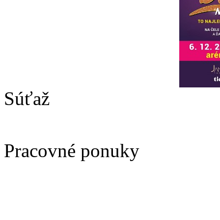
Súťaž
Pracovné ponuky