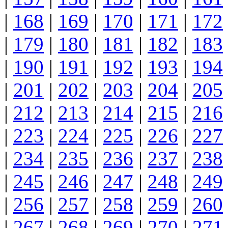
|
168
|
169
|
170
|
171
|
172
|
179
|
180
|
181
|
182
|
183
|
190
|
191
|
192
|
193
|
194
|
201
|
202
|
203
|
204
|
205
|
212
|
213
|
214
|
215
|
216
|
223
|
224
|
225
|
226
|
227
|
234
|
235
|
236
|
237
|
238
|
245
|
246
|
247
|
248
|
249
|
256
|
257
|
258
|
259
|
260
|
267
|
268
|
269
|
270
|
271