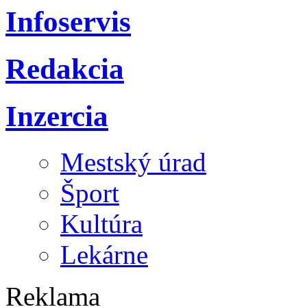
Infoservis
Redakcia
Inzercia
Mestský úrad
Šport
Kultúra
Lekárne
Reklama