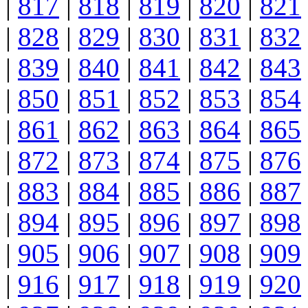
|
817
|
818
|
819
|
820
|
821
|
828
|
829
|
830
|
831
|
832
|
839
|
840
|
841
|
842
|
843
|
850
|
851
|
852
|
853
|
854
|
861
|
862
|
863
|
864
|
865
|
872
|
873
|
874
|
875
|
876
|
883
|
884
|
885
|
886
|
887
|
894
|
895
|
896
|
897
|
898
|
905
|
906
|
907
|
908
|
909
|
916
|
917
|
918
|
919
|
920