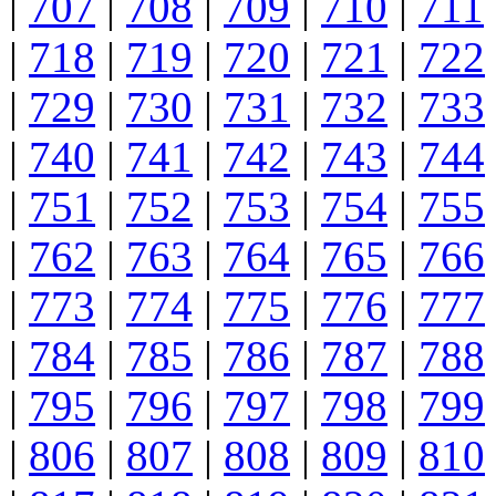
|
707
|
708
|
709
|
710
|
711
|
718
|
719
|
720
|
721
|
722
|
729
|
730
|
731
|
732
|
733
|
740
|
741
|
742
|
743
|
744
|
751
|
752
|
753
|
754
|
755
|
762
|
763
|
764
|
765
|
766
|
773
|
774
|
775
|
776
|
777
|
784
|
785
|
786
|
787
|
788
|
795
|
796
|
797
|
798
|
799
|
806
|
807
|
808
|
809
|
810