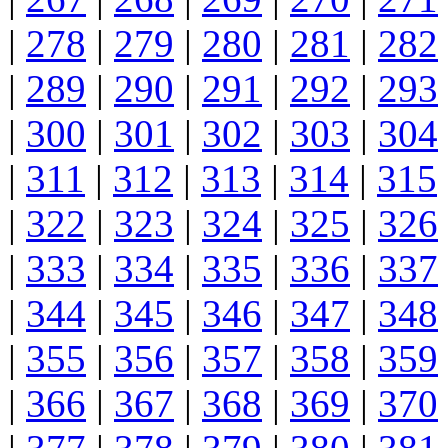
|
278
|
279
|
280
|
281
|
282
|
289
|
290
|
291
|
292
|
293
|
300
|
301
|
302
|
303
|
304
|
311
|
312
|
313
|
314
|
315
|
322
|
323
|
324
|
325
|
326
|
333
|
334
|
335
|
336
|
337
|
344
|
345
|
346
|
347
|
348
|
355
|
356
|
357
|
358
|
359
|
366
|
367
|
368
|
369
|
370