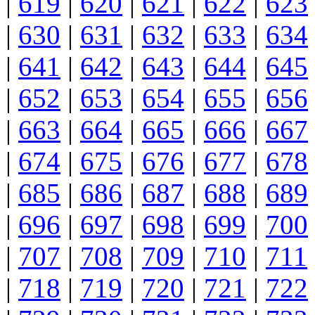
|
619
|
620
|
621
|
622
|
623
|
630
|
631
|
632
|
633
|
634
|
641
|
642
|
643
|
644
|
645
|
652
|
653
|
654
|
655
|
656
|
663
|
664
|
665
|
666
|
667
|
674
|
675
|
676
|
677
|
678
|
685
|
686
|
687
|
688
|
689
|
696
|
697
|
698
|
699
|
700
|
707
|
708
|
709
|
710
|
711
|
718
|
719
|
720
|
721
|
722