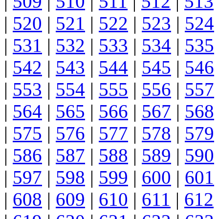
|
509
|
510
|
511
|
512
|
513
|
520
|
521
|
522
|
523
|
524
|
531
|
532
|
533
|
534
|
535
|
542
|
543
|
544
|
545
|
546
|
553
|
554
|
555
|
556
|
557
|
564
|
565
|
566
|
567
|
568
|
575
|
576
|
577
|
578
|
579
|
586
|
587
|
588
|
589
|
590
|
597
|
598
|
599
|
600
|
601
|
608
|
609
|
610
|
611
|
612