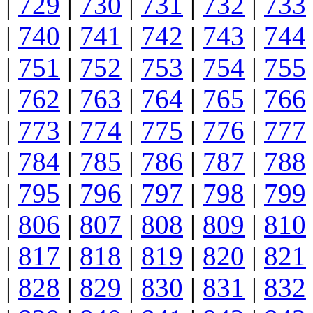
|
729
|
730
|
731
|
732
|
733
|
740
|
741
|
742
|
743
|
744
|
751
|
752
|
753
|
754
|
755
|
762
|
763
|
764
|
765
|
766
|
773
|
774
|
775
|
776
|
777
|
784
|
785
|
786
|
787
|
788
|
795
|
796
|
797
|
798
|
799
|
806
|
807
|
808
|
809
|
810
|
817
|
818
|
819
|
820
|
821
|
828
|
829
|
830
|
831
|
832