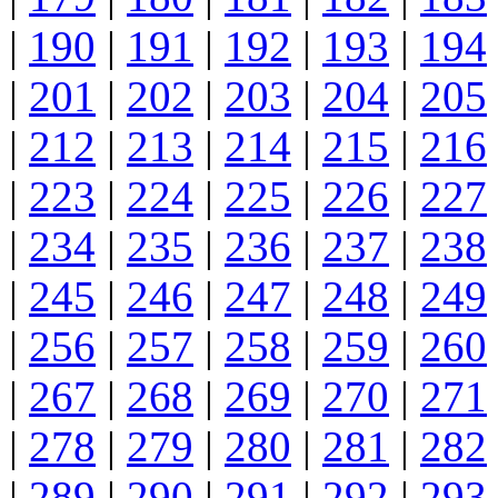
|
190
|
191
|
192
|
193
|
194
|
201
|
202
|
203
|
204
|
205
|
212
|
213
|
214
|
215
|
216
|
223
|
224
|
225
|
226
|
227
|
234
|
235
|
236
|
237
|
238
|
245
|
246
|
247
|
248
|
249
|
256
|
257
|
258
|
259
|
260
|
267
|
268
|
269
|
270
|
271
|
278
|
279
|
280
|
281
|
282
|
289
|
290
|
291
|
292
|
293