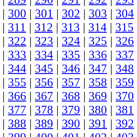
|
300
|
301
|
302
|
303
|
304
|
311
|
312
|
313
|
314
|
315
|
322
|
323
|
324
|
325
|
326
|
333
|
334
|
335
|
336
|
337
|
344
|
345
|
346
|
347
|
348
|
355
|
356
|
357
|
358
|
359
|
366
|
367
|
368
|
369
|
370
|
377
|
378
|
379
|
380
|
381
|
388
|
389
|
390
|
391
|
392