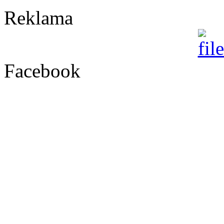
Reklama
Facebook