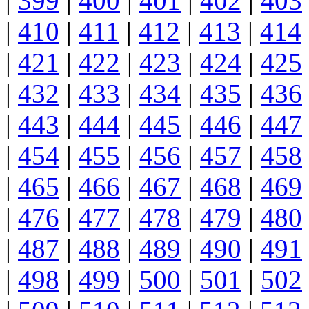
|
399
|
400
|
401
|
402
|
403
|
410
|
411
|
412
|
413
|
414
|
421
|
422
|
423
|
424
|
425
|
432
|
433
|
434
|
435
|
436
|
443
|
444
|
445
|
446
|
447
|
454
|
455
|
456
|
457
|
458
|
465
|
466
|
467
|
468
|
469
|
476
|
477
|
478
|
479
|
480
|
487
|
488
|
489
|
490
|
491
|
498
|
499
|
500
|
501
|
502