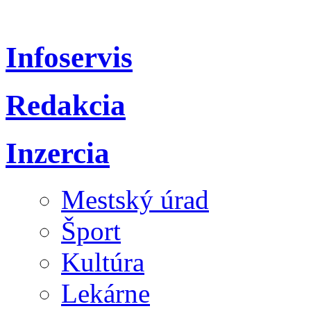
Infoservis
Redakcia
Inzercia
Mestský úrad
Šport
Kultúra
Lekárne