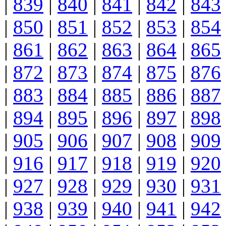
|
839
|
840
|
841
|
842
|
843
|
850
|
851
|
852
|
853
|
854
|
861
|
862
|
863
|
864
|
865
|
872
|
873
|
874
|
875
|
876
|
883
|
884
|
885
|
886
|
887
|
894
|
895
|
896
|
897
|
898
|
905
|
906
|
907
|
908
|
909
|
916
|
917
|
918
|
919
|
920
|
927
|
928
|
929
|
930
|
931
|
938
|
939
|
940
|
941
|
942