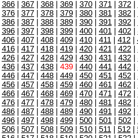
366
|
367
|
368
|
369
|
370
|
371
|
372
|
376
|
377
|
378
|
379
|
380
|
381
|
382
|
386
|
387
|
388
|
389
|
390
|
391
|
392
|
396
|
397
|
398
|
399
|
400
|
401
|
402
|
406
|
407
|
408
|
409
|
410
|
411
|
412
|
416
|
417
|
418
|
419
|
420
|
421
|
422
|
426
|
427
|
428
|
429
|
430
|
431
|
432
|
436
|
437
|
438
|
439
|
440
|
441
|
442
|
446
|
447
|
448
|
449
|
450
|
451
|
452
|
456
|
457
|
458
|
459
|
460
|
461
|
462
|
466
|
467
|
468
|
469
|
470
|
471
|
472
|
476
|
477
|
478
|
479
|
480
|
481
|
482
|
486
|
487
|
488
|
489
|
490
|
491
|
492
|
496
|
497
|
498
|
499
|
500
|
501
|
502
|
506
|
507
|
508
|
509
|
510
|
511
|
512
|