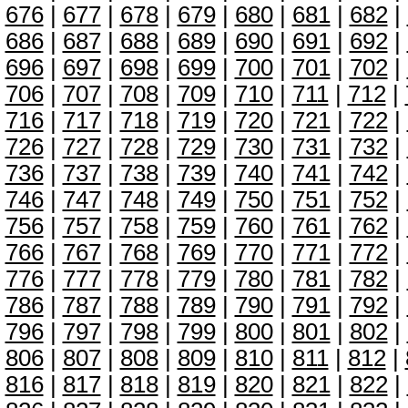
676
|
677
|
678
|
679
|
680
|
681
|
682
|
686
|
687
|
688
|
689
|
690
|
691
|
692
|
696
|
697
|
698
|
699
|
700
|
701
|
702
|
706
|
707
|
708
|
709
|
710
|
711
|
712
|
716
|
717
|
718
|
719
|
720
|
721
|
722
|
726
|
727
|
728
|
729
|
730
|
731
|
732
|
736
|
737
|
738
|
739
|
740
|
741
|
742
|
746
|
747
|
748
|
749
|
750
|
751
|
752
|
756
|
757
|
758
|
759
|
760
|
761
|
762
|
766
|
767
|
768
|
769
|
770
|
771
|
772
|
776
|
777
|
778
|
779
|
780
|
781
|
782
|
786
|
787
|
788
|
789
|
790
|
791
|
792
|
796
|
797
|
798
|
799
|
800
|
801
|
802
|
806
|
807
|
808
|
809
|
810
|
811
|
812
|
816
|
817
|
818
|
819
|
820
|
821
|
822
|