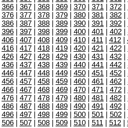
366
|
367
|
368
|
369
|
370
|
371
|
372
|
376
|
377
|
378
|
379
|
380
|
381
|
382
|
386
|
387
|
388
|
389
|
390
|
391
|
392
|
396
|
397
|
398
|
399
|
400
|
401
|
402
|
406
|
407
|
408
|
409
|
410
|
411
|
412
|
416
|
417
|
418
|
419
|
420
|
421
|
422
|
426
|
427
|
428
|
429
|
430
|
431
|
432
|
436
|
437
|
438
|
439
|
440
|
441
|
442
|
446
|
447
|
448
|
449
|
450
|
451
|
452
|
456
|
457
|
458
|
459
|
460
|
461
|
462
|
466
|
467
|
468
|
469
|
470
|
471
|
472
|
476
|
477
|
478
|
479
|
480
|
481
|
482
|
486
|
487
|
488
|
489
|
490
|
491
|
492
|
496
|
497
|
498
|
499
|
500
|
501
|
502
|
506
|
507
|
508
|
509
|
510
|
511
|
512
|