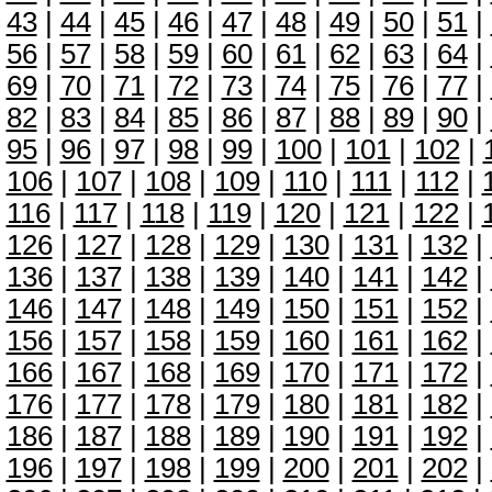
43
|
44
|
45
|
46
|
47
|
48
|
49
|
50
|
51
|
56
|
57
|
58
|
59
|
60
|
61
|
62
|
63
|
64
|
69
|
70
|
71
|
72
|
73
|
74
|
75
|
76
|
77
|
82
|
83
|
84
|
85
|
86
|
87
|
88
|
89
|
90
|
95
|
96
|
97
|
98
|
99
|
100
|
101
|
102
|
106
|
107
|
108
|
109
|
110
|
111
|
112
|
116
|
117
|
118
|
119
|
120
|
121
|
122
|
126
|
127
|
128
|
129
|
130
|
131
|
132
|
136
|
137
|
138
|
139
|
140
|
141
|
142
|
146
|
147
|
148
|
149
|
150
|
151
|
152
|
156
|
157
|
158
|
159
|
160
|
161
|
162
|
166
|
167
|
168
|
169
|
170
|
171
|
172
|
176
|
177
|
178
|
179
|
180
|
181
|
182
|
186
|
187
|
188
|
189
|
190
|
191
|
192
|
196
|
197
|
198
|
199
|
200
|
201
|
202
|