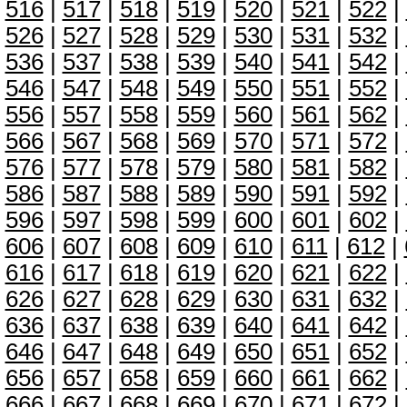
516
|
517
|
518
|
519
|
520
|
521
|
522
|
526
|
527
|
528
|
529
|
530
|
531
|
532
|
536
|
537
|
538
|
539
|
540
|
541
|
542
|
546
|
547
|
548
|
549
|
550
|
551
|
552
|
556
|
557
|
558
|
559
|
560
|
561
|
562
|
566
|
567
|
568
|
569
|
570
|
571
|
572
|
576
|
577
|
578
|
579
|
580
|
581
|
582
|
586
|
587
|
588
|
589
|
590
|
591
|
592
|
596
|
597
|
598
|
599
|
600
|
601
|
602
|
606
|
607
|
608
|
609
|
610
|
611
|
612
|
616
|
617
|
618
|
619
|
620
|
621
|
622
|
626
|
627
|
628
|
629
|
630
|
631
|
632
|
636
|
637
|
638
|
639
|
640
|
641
|
642
|
646
|
647
|
648
|
649
|
650
|
651
|
652
|
656
|
657
|
658
|
659
|
660
|
661
|
662
|
666
|
667
|
668
|
669
|
670
|
671
|
672
|