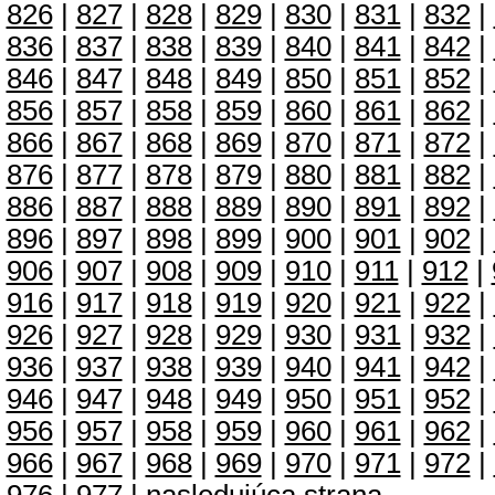
826
|
827
|
828
|
829
|
830
|
831
|
832
|
836
|
837
|
838
|
839
|
840
|
841
|
842
|
846
|
847
|
848
|
849
|
850
|
851
|
852
|
856
|
857
|
858
|
859
|
860
|
861
|
862
|
866
|
867
|
868
|
869
|
870
|
871
|
872
|
876
|
877
|
878
|
879
|
880
|
881
|
882
|
886
|
887
|
888
|
889
|
890
|
891
|
892
|
896
|
897
|
898
|
899
|
900
|
901
|
902
|
906
|
907
|
908
|
909
|
910
|
911
|
912
|
916
|
917
|
918
|
919
|
920
|
921
|
922
|
926
|
927
|
928
|
929
|
930
|
931
|
932
|
936
|
937
|
938
|
939
|
940
|
941
|
942
|
946
|
947
|
948
|
949
|
950
|
951
|
952
|
956
|
957
|
958
|
959
|
960
|
961
|
962
|
966
|
967
|
968
|
969
|
970
|
971
|
972
|