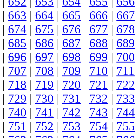
|
652
|
653
|
654
|
655
|
656
|
663
|
664
|
665
|
666
|
667
|
674
|
675
|
676
|
677
|
678
|
685
|
686
|
687
|
688
|
689
|
696
|
697
|
698
|
699
|
700
|
707
|
708
|
709
|
710
|
711
|
718
|
719
|
720
|
721
|
722
|
729
|
730
|
731
|
732
|
733
|
740
|
741
|
742
|
743
|
744
|
751
|
752
|
753
|
754
|
755