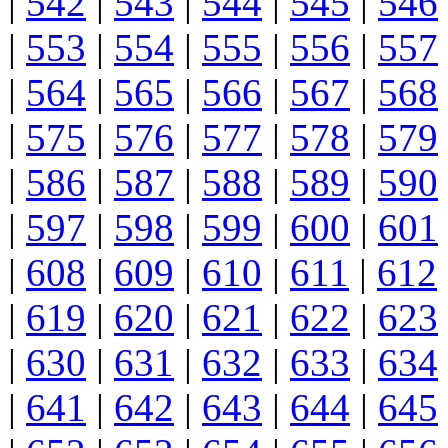
|
542
|
543
|
544
|
545
|
546
|
553
|
554
|
555
|
556
|
557
|
564
|
565
|
566
|
567
|
568
|
575
|
576
|
577
|
578
|
579
|
586
|
587
|
588
|
589
|
590
|
597
|
598
|
599
|
600
|
601
|
608
|
609
|
610
|
611
|
612
|
619
|
620
|
621
|
622
|
623
|
630
|
631
|
632
|
633
|
634
|
641
|
642
|
643
|
644
|
645