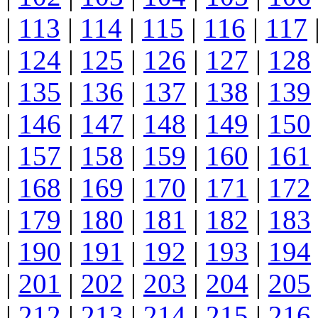
|
113
|
114
|
115
|
116
|
117
|
124
|
125
|
126
|
127
|
128
|
135
|
136
|
137
|
138
|
139
|
146
|
147
|
148
|
149
|
150
|
157
|
158
|
159
|
160
|
161
|
168
|
169
|
170
|
171
|
172
|
179
|
180
|
181
|
182
|
183
|
190
|
191
|
192
|
193
|
194
|
201
|
202
|
203
|
204
|
205
|
212
|
213
|
214
|
215
|
216