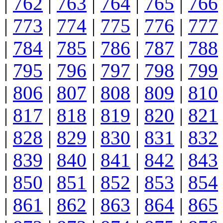
|
762
|
763
|
764
|
765
|
766
|
773
|
774
|
775
|
776
|
777
|
784
|
785
|
786
|
787
|
788
|
795
|
796
|
797
|
798
|
799
|
806
|
807
|
808
|
809
|
810
|
817
|
818
|
819
|
820
|
821
|
828
|
829
|
830
|
831
|
832
|
839
|
840
|
841
|
842
|
843
|
850
|
851
|
852
|
853
|
854
|
861
|
862
|
863
|
864
|
865