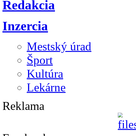
Redakcia
Inzercia
Mestský úrad
Šport
Kultúra
Lekárne
Reklama