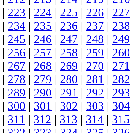
|
223
|
224
|
225
|
226
|
227
|
234
|
235
|
236
|
237
|
238
|
245
|
246
|
247
|
248
|
249
|
256
|
257
|
258
|
259
|
260
|
267
|
268
|
269
|
270
|
271
|
278
|
279
|
280
|
281
|
282
|
289
|
290
|
291
|
292
|
293
|
300
|
301
|
302
|
303
|
304
|
311
|
312
|
313
|
314
|
315
|
322
|
323
|
324
|
325
|
326