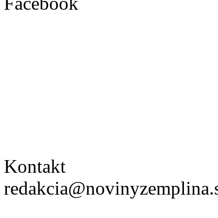
Facebook
Kontakt
redakcia@novinyzemplina.