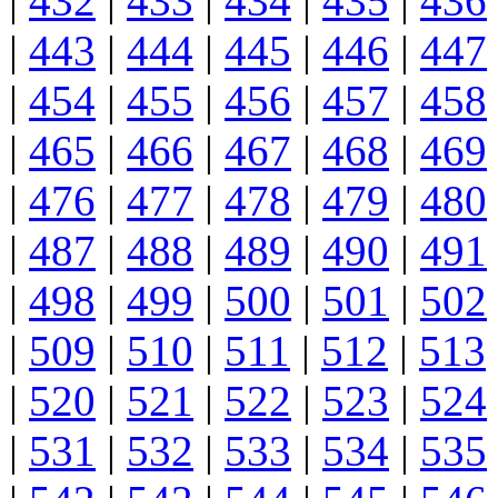
|
432
|
433
|
434
|
435
|
436
|
443
|
444
|
445
|
446
|
447
|
454
|
455
|
456
|
457
|
458
|
465
|
466
|
467
|
468
|
469
|
476
|
477
|
478
|
479
|
480
|
487
|
488
|
489
|
490
|
491
|
498
|
499
|
500
|
501
|
502
|
509
|
510
|
511
|
512
|
513
|
520
|
521
|
522
|
523
|
524
|
531
|
532
|
533
|
534
|
535