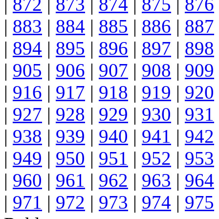
|
872
|
873
|
874
|
875
|
876
|
883
|
884
|
885
|
886
|
887
|
894
|
895
|
896
|
897
|
898
|
905
|
906
|
907
|
908
|
909
|
916
|
917
|
918
|
919
|
920
|
927
|
928
|
929
|
930
|
931
|
938
|
939
|
940
|
941
|
942
|
949
|
950
|
951
|
952
|
953
|
960
|
961
|
962
|
963
|
964
|
971
|
972
|
973
|
974
|
975