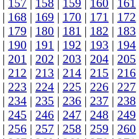
|
157
|
158
|
159
|
160
|
161
|
168
|
169
|
170
|
171
|
172
|
179
|
180
|
181
|
182
|
183
|
190
|
191
|
192
|
193
|
194
|
201
|
202
|
203
|
204
|
205
|
212
|
213
|
214
|
215
|
216
|
223
|
224
|
225
|
226
|
227
|
234
|
235
|
236
|
237
|
238
|
245
|
246
|
247
|
248
|
249
|
256
|
257
|
258
|
259
|
260