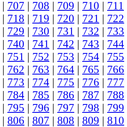
|
707
|
708
|
709
|
710
|
711
|
718
|
719
|
720
|
721
|
722
|
729
|
730
|
731
|
732
|
733
|
740
|
741
|
742
|
743
|
744
|
751
|
752
|
753
|
754
|
755
|
762
|
763
|
764
|
765
|
766
|
773
|
774
|
775
|
776
|
777
|
784
|
785
|
786
|
787
|
788
|
795
|
796
|
797
|
798
|
799
|
806
|
807
|
808
|
809
|
810