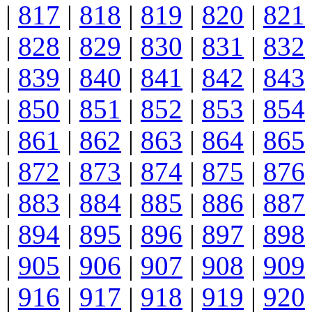
|
817
|
818
|
819
|
820
|
821
|
828
|
829
|
830
|
831
|
832
|
839
|
840
|
841
|
842
|
843
|
850
|
851
|
852
|
853
|
854
|
861
|
862
|
863
|
864
|
865
|
872
|
873
|
874
|
875
|
876
|
883
|
884
|
885
|
886
|
887
|
894
|
895
|
896
|
897
|
898
|
905
|
906
|
907
|
908
|
909
|
916
|
917
|
918
|
919
|
920