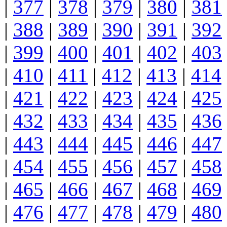
|
377
|
378
|
379
|
380
|
381
|
388
|
389
|
390
|
391
|
392
|
399
|
400
|
401
|
402
|
403
|
410
|
411
|
412
|
413
|
414
|
421
|
422
|
423
|
424
|
425
|
432
|
433
|
434
|
435
|
436
|
443
|
444
|
445
|
446
|
447
|
454
|
455
|
456
|
457
|
458
|
465
|
466
|
467
|
468
|
469
|
476
|
477
|
478
|
479
|
480