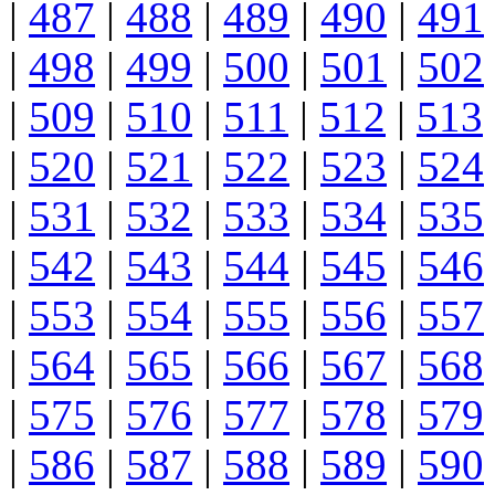
|
487
|
488
|
489
|
490
|
491
|
498
|
499
|
500
|
501
|
502
|
509
|
510
|
511
|
512
|
513
|
520
|
521
|
522
|
523
|
524
|
531
|
532
|
533
|
534
|
535
|
542
|
543
|
544
|
545
|
546
|
553
|
554
|
555
|
556
|
557
|
564
|
565
|
566
|
567
|
568
|
575
|
576
|
577
|
578
|
579
|
586
|
587
|
588
|
589
|
590