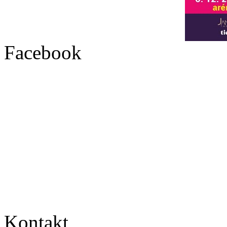
Facebook
Kontakt