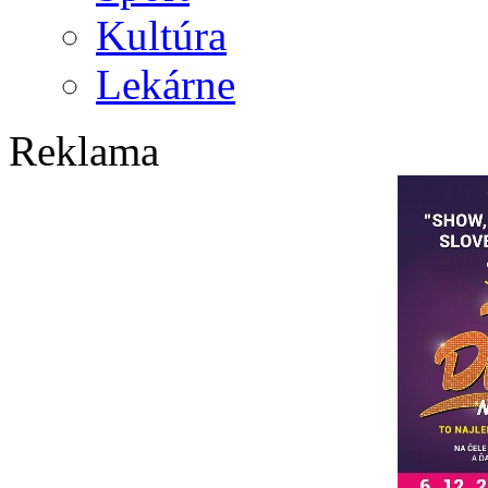
Kultúra
Lekárne
Reklama