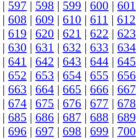
|
597
|
598
|
599
|
600
|
601
|
608
|
609
|
610
|
611
|
612
|
619
|
620
|
621
|
622
|
623
|
630
|
631
|
632
|
633
|
634
|
641
|
642
|
643
|
644
|
645
|
652
|
653
|
654
|
655
|
656
|
663
|
664
|
665
|
666
|
667
|
674
|
675
|
676
|
677
|
678
|
685
|
686
|
687
|
688
|
689
|
696
|
697
|
698
|
699
|
700