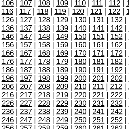
106
|
107
|
108
|
109
|
110
|
111
|
112
|
116
|
117
|
118
|
119
|
120
|
121
|
122
|
126
|
127
|
128
|
129
|
130
|
131
|
132
|
136
|
137
|
138
|
139
|
140
|
141
|
142
|
146
|
147
|
148
|
149
|
150
|
151
|
152
|
156
|
157
|
158
|
159
|
160
|
161
|
162
|
166
|
167
|
168
|
169
|
170
|
171
|
172
|
176
|
177
|
178
|
179
|
180
|
181
|
182
|
186
|
187
|
188
|
189
|
190
|
191
|
192
|
196
|
197
|
198
|
199
|
200
|
201
|
202
|
206
|
207
|
208
|
209
|
210
|
211
|
212
|
216
|
217
|
218
|
219
|
220
|
221
|
222
|
226
|
227
|
228
|
229
|
230
|
231
|
232
|
236
|
237
|
238
|
239
|
240
|
241
|
242
|
246
|
247
|
248
|
249
|
250
|
251
|
252
|
256
|
257
|
258
|
259
|
260
|
261
|
262
|