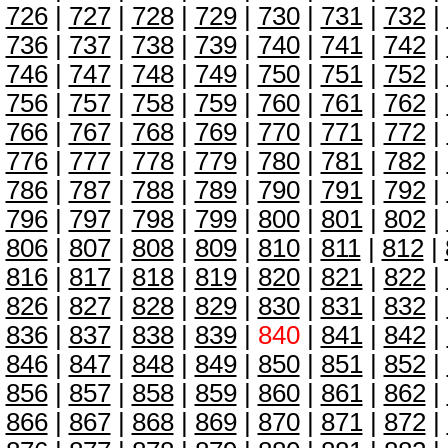
726
|
727
|
728
|
729
|
730
|
731
|
732
|
736
|
737
|
738
|
739
|
740
|
741
|
742
|
746
|
747
|
748
|
749
|
750
|
751
|
752
|
756
|
757
|
758
|
759
|
760
|
761
|
762
|
766
|
767
|
768
|
769
|
770
|
771
|
772
|
776
|
777
|
778
|
779
|
780
|
781
|
782
|
786
|
787
|
788
|
789
|
790
|
791
|
792
|
796
|
797
|
798
|
799
|
800
|
801
|
802
|
806
|
807
|
808
|
809
|
810
|
811
|
812
|
816
|
817
|
818
|
819
|
820
|
821
|
822
|
826
|
827
|
828
|
829
|
830
|
831
|
832
|
836
|
837
|
838
|
839
|
840
|
841
|
842
|
846
|
847
|
848
|
849
|
850
|
851
|
852
|
856
|
857
|
858
|
859
|
860
|
861
|
862
|
866
|
867
|
868
|
869
|
870
|
871
|
872
|