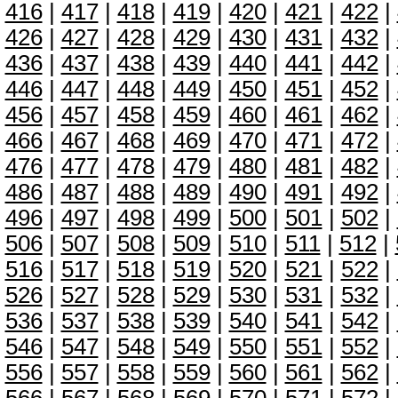
416
|
417
|
418
|
419
|
420
|
421
|
422
|
426
|
427
|
428
|
429
|
430
|
431
|
432
|
436
|
437
|
438
|
439
|
440
|
441
|
442
|
446
|
447
|
448
|
449
|
450
|
451
|
452
|
456
|
457
|
458
|
459
|
460
|
461
|
462
|
466
|
467
|
468
|
469
|
470
|
471
|
472
|
476
|
477
|
478
|
479
|
480
|
481
|
482
|
486
|
487
|
488
|
489
|
490
|
491
|
492
|
496
|
497
|
498
|
499
|
500
|
501
|
502
|
506
|
507
|
508
|
509
|
510
|
511
|
512
|
516
|
517
|
518
|
519
|
520
|
521
|
522
|
526
|
527
|
528
|
529
|
530
|
531
|
532
|
536
|
537
|
538
|
539
|
540
|
541
|
542
|
546
|
547
|
548
|
549
|
550
|
551
|
552
|
556
|
557
|
558
|
559
|
560
|
561
|
562
|