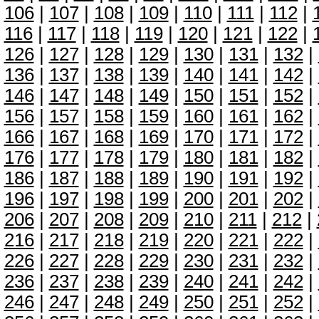
106
|
107
|
108
|
109
|
110
|
111
|
112
|
116
|
117
|
118
|
119
|
120
|
121
|
122
|
126
|
127
|
128
|
129
|
130
|
131
|
132
|
136
|
137
|
138
|
139
|
140
|
141
|
142
|
146
|
147
|
148
|
149
|
150
|
151
|
152
|
156
|
157
|
158
|
159
|
160
|
161
|
162
|
166
|
167
|
168
|
169
|
170
|
171
|
172
|
176
|
177
|
178
|
179
|
180
|
181
|
182
|
186
|
187
|
188
|
189
|
190
|
191
|
192
|
196
|
197
|
198
|
199
|
200
|
201
|
202
|
206
|
207
|
208
|
209
|
210
|
211
|
212
|
216
|
217
|
218
|
219
|
220
|
221
|
222
|
226
|
227
|
228
|
229
|
230
|
231
|
232
|
236
|
237
|
238
|
239
|
240
|
241
|
242
|
246
|
247
|
248
|
249
|
250
|
251
|
252
|