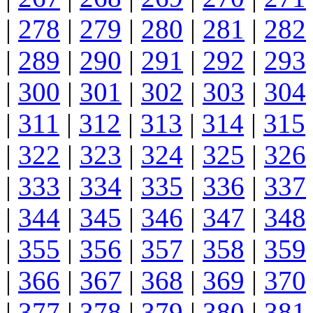
|
278
|
279
|
280
|
281
|
282
|
289
|
290
|
291
|
292
|
293
|
300
|
301
|
302
|
303
|
304
|
311
|
312
|
313
|
314
|
315
|
322
|
323
|
324
|
325
|
326
|
333
|
334
|
335
|
336
|
337
|
344
|
345
|
346
|
347
|
348
|
355
|
356
|
357
|
358
|
359
|
366
|
367
|
368
|
369
|
370
|
377
|
378
|
379
|
380
|
381