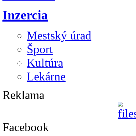
Inzercia
Mestský úrad
Šport
Kultúra
Lekárne
Reklama
Facebook