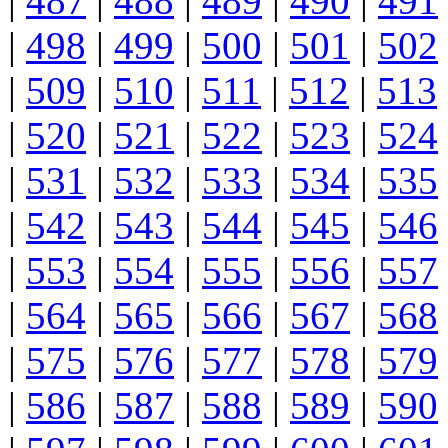
|
487
|
488
|
489
|
490
|
491
|
498
|
499
|
500
|
501
|
502
|
509
|
510
|
511
|
512
|
513
|
520
|
521
|
522
|
523
|
524
|
531
|
532
|
533
|
534
|
535
|
542
|
543
|
544
|
545
|
546
|
553
|
554
|
555
|
556
|
557
|
564
|
565
|
566
|
567
|
568
|
575
|
576
|
577
|
578
|
579
|
586
|
587
|
588
|
589
|
590