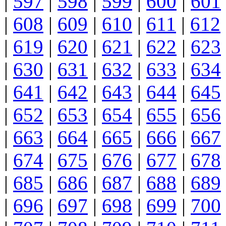
|
597
|
598
|
599
|
600
|
601
|
608
|
609
|
610
|
611
|
612
|
619
|
620
|
621
|
622
|
623
|
630
|
631
|
632
|
633
|
634
|
641
|
642
|
643
|
644
|
645
|
652
|
653
|
654
|
655
|
656
|
663
|
664
|
665
|
666
|
667
|
674
|
675
|
676
|
677
|
678
|
685
|
686
|
687
|
688
|
689
|
696
|
697
|
698
|
699
|
700