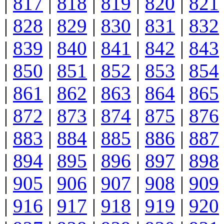
|
817
|
818
|
819
|
820
|
821
|
828
|
829
|
830
|
831
|
832
|
839
|
840
|
841
|
842
|
843
|
850
|
851
|
852
|
853
|
854
|
861
|
862
|
863
|
864
|
865
|
872
|
873
|
874
|
875
|
876
|
883
|
884
|
885
|
886
|
887
|
894
|
895
|
896
|
897
|
898
|
905
|
906
|
907
|
908
|
909
|
916
|
917
|
918
|
919
|
920