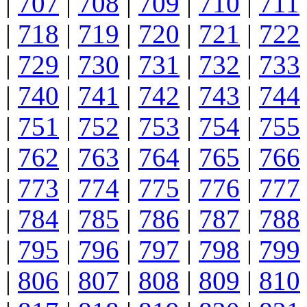
|
707
|
708
|
709
|
710
|
711
|
718
|
719
|
720
|
721
|
722
|
729
|
730
|
731
|
732
|
733
|
740
|
741
|
742
|
743
|
744
|
751
|
752
|
753
|
754
|
755
|
762
|
763
|
764
|
765
|
766
|
773
|
774
|
775
|
776
|
777
|
784
|
785
|
786
|
787
|
788
|
795
|
796
|
797
|
798
|
799
|
806
|
807
|
808
|
809
|
810