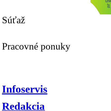
Súťaž
Pracovné ponuky
Infoservis
Redakcia