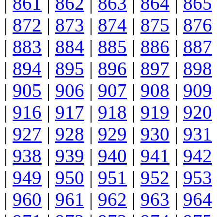
|
861
|
862
|
863
|
864
|
865
|
872
|
873
|
874
|
875
|
876
|
883
|
884
|
885
|
886
|
887
|
894
|
895
|
896
|
897
|
898
|
905
|
906
|
907
|
908
|
909
|
916
|
917
|
918
|
919
|
920
|
927
|
928
|
929
|
930
|
931
|
938
|
939
|
940
|
941
|
942
|
949
|
950
|
951
|
952
|
953
|
960
|
961
|
962
|
963
|
964