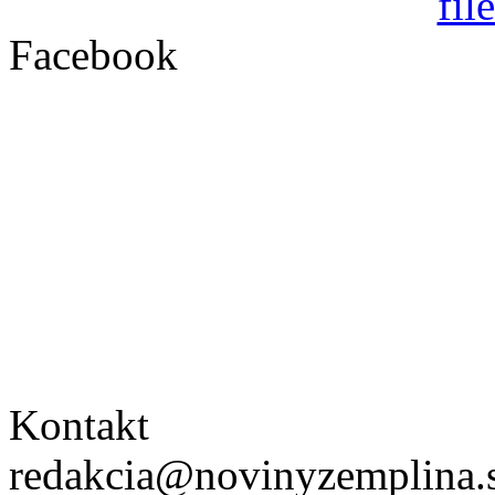
Facebook
Kontakt
redakcia@novinyzemplina.