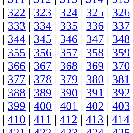
|
322
|
323
|
324
|
325
|
326
|
333
|
334
|
335
|
336
|
337
|
344
|
345
|
346
|
347
|
348
|
355
|
356
|
357
|
358
|
359
|
366
|
367
|
368
|
369
|
370
|
377
|
378
|
379
|
380
|
381
|
388
|
389
|
390
|
391
|
392
|
399
|
400
|
401
|
402
|
403
|
410
|
411
|
412
|
413
|
414
|
421
|
422
|
423
|
424
|
425