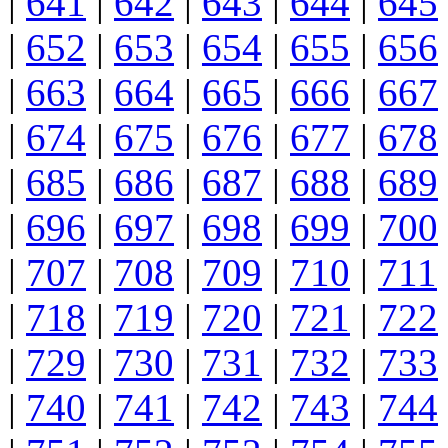
|
641
|
642
|
643
|
644
|
645
|
652
|
653
|
654
|
655
|
656
|
663
|
664
|
665
|
666
|
667
|
674
|
675
|
676
|
677
|
678
|
685
|
686
|
687
|
688
|
689
|
696
|
697
|
698
|
699
|
700
|
707
|
708
|
709
|
710
|
711
|
718
|
719
|
720
|
721
|
722
|
729
|
730
|
731
|
732
|
733
|
740
|
741
|
742
|
743
|
744