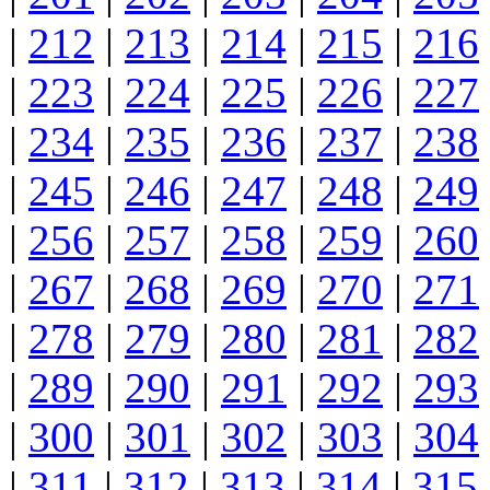
|
212
|
213
|
214
|
215
|
216
|
223
|
224
|
225
|
226
|
227
|
234
|
235
|
236
|
237
|
238
|
245
|
246
|
247
|
248
|
249
|
256
|
257
|
258
|
259
|
260
|
267
|
268
|
269
|
270
|
271
|
278
|
279
|
280
|
281
|
282
|
289
|
290
|
291
|
292
|
293
|
300
|
301
|
302
|
303
|
304
|
311
|
312
|
313
|
314
|
315