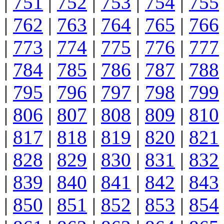
|
751
|
752
|
753
|
754
|
755
|
762
|
763
|
764
|
765
|
766
|
773
|
774
|
775
|
776
|
777
|
784
|
785
|
786
|
787
|
788
|
795
|
796
|
797
|
798
|
799
|
806
|
807
|
808
|
809
|
810
|
817
|
818
|
819
|
820
|
821
|
828
|
829
|
830
|
831
|
832
|
839
|
840
|
841
|
842
|
843
|
850
|
851
|
852
|
853
|
854