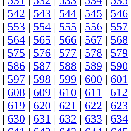
|
531
|
532
|
533
|
534
|
535
|
542
|
543
|
544
|
545
|
546
|
553
|
554
|
555
|
556
|
557
|
564
|
565
|
566
|
567
|
568
|
575
|
576
|
577
|
578
|
579
|
586
|
587
|
588
|
589
|
590
|
597
|
598
|
599
|
600
|
601
|
608
|
609
|
610
|
611
|
612
|
619
|
620
|
621
|
622
|
623
|
630
|
631
|
632
|
633
|
634