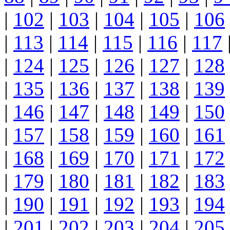
|
102
|
103
|
104
|
105
|
106
|
113
|
114
|
115
|
116
|
117
|
124
|
125
|
126
|
127
|
128
|
135
|
136
|
137
|
138
|
139
|
146
|
147
|
148
|
149
|
150
|
157
|
158
|
159
|
160
|
161
|
168
|
169
|
170
|
171
|
172
|
179
|
180
|
181
|
182
|
183
|
190
|
191
|
192
|
193
|
194
|
201
|
202
|
203
|
204
|
205