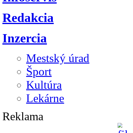
Redakcia
Inzercia
Mestský úrad
Šport
Kultúra
Lekárne
Reklama