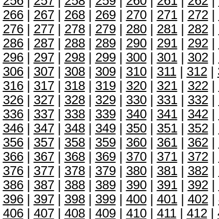
256
|
257
|
258
|
259
|
260
|
261
|
262
|
266
|
267
|
268
|
269
|
270
|
271
|
272
|
276
|
277
|
278
|
279
|
280
|
281
|
282
|
286
|
287
|
288
|
289
|
290
|
291
|
292
|
296
|
297
|
298
|
299
|
300
|
301
|
302
|
306
|
307
|
308
|
309
|
310
|
311
|
312
|
316
|
317
|
318
|
319
|
320
|
321
|
322
|
326
|
327
|
328
|
329
|
330
|
331
|
332
|
336
|
337
|
338
|
339
|
340
|
341
|
342
|
346
|
347
|
348
|
349
|
350
|
351
|
352
|
356
|
357
|
358
|
359
|
360
|
361
|
362
|
366
|
367
|
368
|
369
|
370
|
371
|
372
|
376
|
377
|
378
|
379
|
380
|
381
|
382
|
386
|
387
|
388
|
389
|
390
|
391
|
392
|
396
|
397
|
398
|
399
|
400
|
401
|
402
|
406
|
407
|
408
|
409
|
410
|
411
|
412
|