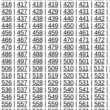
416
|
417
|
418
|
419
|
420
|
421
|
422
|
426
|
427
|
428
|
429
|
430
|
431
|
432
|
436
|
437
|
438
|
439
|
440
|
441
|
442
|
446
|
447
|
448
|
449
|
450
|
451
|
452
|
456
|
457
|
458
|
459
|
460
|
461
|
462
|
466
|
467
|
468
|
469
|
470
|
471
|
472
|
476
|
477
|
478
|
479
|
480
|
481
|
482
|
486
|
487
|
488
|
489
|
490
|
491
|
492
|
496
|
497
|
498
|
499
|
500
|
501
|
502
|
506
|
507
|
508
|
509
|
510
|
511
|
512
|
516
|
517
|
518
|
519
|
520
|
521
|
522
|
526
|
527
|
528
|
529
|
530
|
531
|
532
|
536
|
537
|
538
|
539
|
540
|
541
|
542
|
546
|
547
|
548
|
549
|
550
|
551
|
552
|
556
|
557
|
558
|
559
|
560
|
561
|
562
|