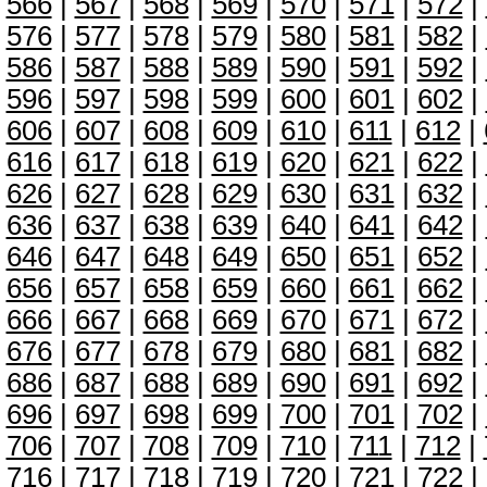
566
|
567
|
568
|
569
|
570
|
571
|
572
|
576
|
577
|
578
|
579
|
580
|
581
|
582
|
586
|
587
|
588
|
589
|
590
|
591
|
592
|
596
|
597
|
598
|
599
|
600
|
601
|
602
|
606
|
607
|
608
|
609
|
610
|
611
|
612
|
616
|
617
|
618
|
619
|
620
|
621
|
622
|
626
|
627
|
628
|
629
|
630
|
631
|
632
|
636
|
637
|
638
|
639
|
640
|
641
|
642
|
646
|
647
|
648
|
649
|
650
|
651
|
652
|
656
|
657
|
658
|
659
|
660
|
661
|
662
|
666
|
667
|
668
|
669
|
670
|
671
|
672
|
676
|
677
|
678
|
679
|
680
|
681
|
682
|
686
|
687
|
688
|
689
|
690
|
691
|
692
|
696
|
697
|
698
|
699
|
700
|
701
|
702
|
706
|
707
|
708
|
709
|
710
|
711
|
712
|
716
|
717
|
718
|
719
|
720
|
721
|
722
|