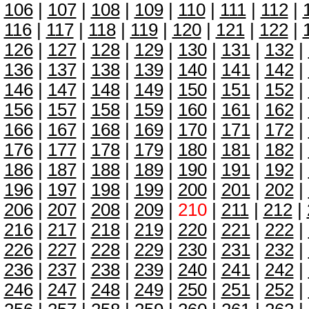
106
|
107
|
108
|
109
|
110
|
111
|
112
|
116
|
117
|
118
|
119
|
120
|
121
|
122
|
126
|
127
|
128
|
129
|
130
|
131
|
132
|
136
|
137
|
138
|
139
|
140
|
141
|
142
|
146
|
147
|
148
|
149
|
150
|
151
|
152
|
156
|
157
|
158
|
159
|
160
|
161
|
162
|
166
|
167
|
168
|
169
|
170
|
171
|
172
|
176
|
177
|
178
|
179
|
180
|
181
|
182
|
186
|
187
|
188
|
189
|
190
|
191
|
192
|
196
|
197
|
198
|
199
|
200
|
201
|
202
|
206
|
207
|
208
|
209
|
210
|
211
|
212
|
216
|
217
|
218
|
219
|
220
|
221
|
222
|
226
|
227
|
228
|
229
|
230
|
231
|
232
|
236
|
237
|
238
|
239
|
240
|
241
|
242
|
246
|
247
|
248
|
249
|
250
|
251
|
252
|