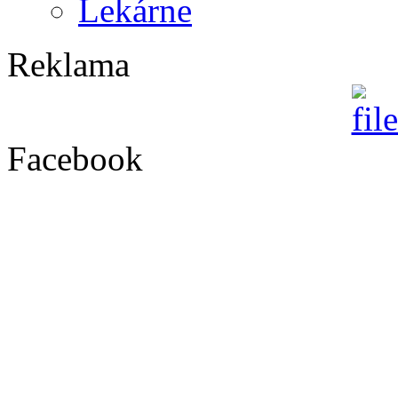
Lekárne
Reklama
Facebook