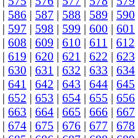
|
575
|
576
|
577
|
578
|
579
|
586
|
587
|
588
|
589
|
590
|
597
|
598
|
599
|
600
|
601
|
608
|
609
|
610
|
611
|
612
|
619
|
620
|
621
|
622
|
623
|
630
|
631
|
632
|
633
|
634
|
641
|
642
|
643
|
644
|
645
|
652
|
653
|
654
|
655
|
656
|
663
|
664
|
665
|
666
|
667
|
674
|
675
|
676
|
677
|
678