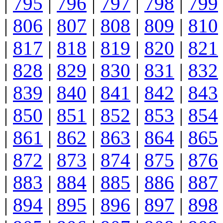
|
795
|
796
|
797
|
798
|
799
|
806
|
807
|
808
|
809
|
810
|
817
|
818
|
819
|
820
|
821
|
828
|
829
|
830
|
831
|
832
|
839
|
840
|
841
|
842
|
843
|
850
|
851
|
852
|
853
|
854
|
861
|
862
|
863
|
864
|
865
|
872
|
873
|
874
|
875
|
876
|
883
|
884
|
885
|
886
|
887
|
894
|
895
|
896
|
897
|
898