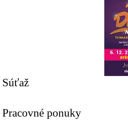
Súťaž
Pracovné ponuky