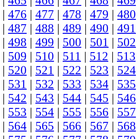
|
465
|
466
|
467
|
468
|
469
|
476
|
477
|
478
|
479
|
480
|
487
|
488
|
489
|
490
|
491
|
498
|
499
|
500
|
501
|
502
|
509
|
510
|
511
|
512
|
513
|
520
|
521
|
522
|
523
|
524
|
531
|
532
|
533
|
534
|
535
|
542
|
543
|
544
|
545
|
546
|
553
|
554
|
555
|
556
|
557
|
564
|
565
|
566
|
567
|
568