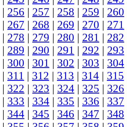
|
256
|
257
|
258
|
259
|
260
|
267
|
268
|
269
|
270
|
271
|
278
|
279
|
280
|
281
|
282
|
289
|
290
|
291
|
292
|
293
|
300
|
301
|
302
|
303
|
304
|
311
|
312
|
313
|
314
|
315
|
322
|
323
|
324
|
325
|
326
|
333
|
334
|
335
|
336
|
337
|
344
|
345
|
346
|
347
|
348
|
355
|
356
|
357
|
358
|
359