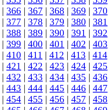
|
366
|
367
|
368
|
369
|
370
|
377
|
378
|
379
|
380
|
381
|
388
|
389
|
390
|
391
|
392
|
399
|
400
|
401
|
402
|
403
|
410
|
411
|
412
|
413
|
414
|
421
|
422
|
423
|
424
|
425
|
432
|
433
|
434
|
435
|
436
|
443
|
444
|
445
|
446
|
447
|
454
|
455
|
456
|
457
|
458