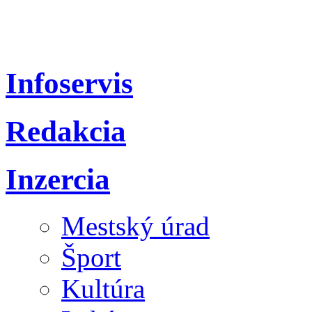
Infoservis
Redakcia
Inzercia
Mestský úrad
Šport
Kultúra