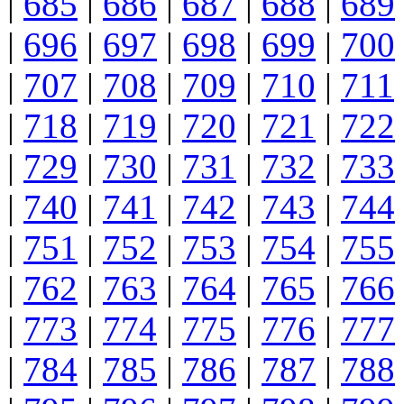
|
685
|
686
|
687
|
688
|
689
|
696
|
697
|
698
|
699
|
700
|
707
|
708
|
709
|
710
|
711
|
718
|
719
|
720
|
721
|
722
|
729
|
730
|
731
|
732
|
733
|
740
|
741
|
742
|
743
|
744
|
751
|
752
|
753
|
754
|
755
|
762
|
763
|
764
|
765
|
766
|
773
|
774
|
775
|
776
|
777
|
784
|
785
|
786
|
787
|
788