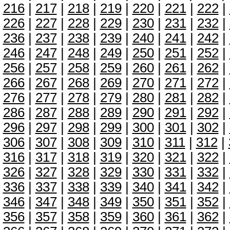
216
|
217
|
218
|
219
|
220
|
221
|
222
|
226
|
227
|
228
|
229
|
230
|
231
|
232
|
236
|
237
|
238
|
239
|
240
|
241
|
242
|
246
|
247
|
248
|
249
|
250
|
251
|
252
|
256
|
257
|
258
|
259
|
260
|
261
|
262
|
266
|
267
|
268
|
269
|
270
|
271
|
272
|
276
|
277
|
278
|
279
|
280
|
281
|
282
|
286
|
287
|
288
|
289
|
290
|
291
|
292
|
296
|
297
|
298
|
299
|
300
|
301
|
302
|
306
|
307
|
308
|
309
|
310
|
311
|
312
|
316
|
317
|
318
|
319
|
320
|
321
|
322
|
326
|
327
|
328
|
329
|
330
|
331
|
332
|
336
|
337
|
338
|
339
|
340
|
341
|
342
|
346
|
347
|
348
|
349
|
350
|
351
|
352
|
356
|
357
|
358
|
359
|
360
|
361
|
362
|