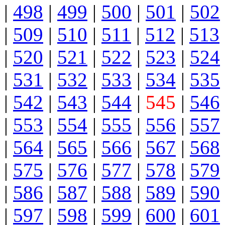
|
498
|
499
|
500
|
501
|
502
|
509
|
510
|
511
|
512
|
513
|
520
|
521
|
522
|
523
|
524
|
531
|
532
|
533
|
534
|
535
|
542
|
543
|
544
|
545
|
546
|
553
|
554
|
555
|
556
|
557
|
564
|
565
|
566
|
567
|
568
|
575
|
576
|
577
|
578
|
579
|
586
|
587
|
588
|
589
|
590
|
597
|
598
|
599
|
600
|
601