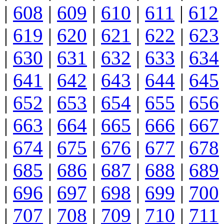
|
608
|
609
|
610
|
611
|
612
|
619
|
620
|
621
|
622
|
623
|
630
|
631
|
632
|
633
|
634
|
641
|
642
|
643
|
644
|
645
|
652
|
653
|
654
|
655
|
656
|
663
|
664
|
665
|
666
|
667
|
674
|
675
|
676
|
677
|
678
|
685
|
686
|
687
|
688
|
689
|
696
|
697
|
698
|
699
|
700
|
707
|
708
|
709
|
710
|
711