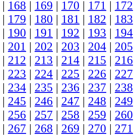
|
168
|
169
|
170
|
171
|
172
|
179
|
180
|
181
|
182
|
183
|
190
|
191
|
192
|
193
|
194
|
201
|
202
|
203
|
204
|
205
|
212
|
213
|
214
|
215
|
216
|
223
|
224
|
225
|
226
|
227
|
234
|
235
|
236
|
237
|
238
|
245
|
246
|
247
|
248
|
249
|
256
|
257
|
258
|
259
|
260
|
267
|
268
|
269
|
270
|
271