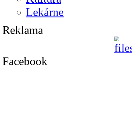
Lekárne
Reklama
Facebook