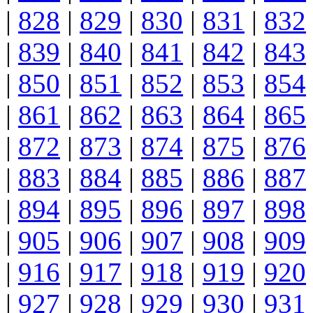
|
828
|
829
|
830
|
831
|
832
|
839
|
840
|
841
|
842
|
843
|
850
|
851
|
852
|
853
|
854
|
861
|
862
|
863
|
864
|
865
|
872
|
873
|
874
|
875
|
876
|
883
|
884
|
885
|
886
|
887
|
894
|
895
|
896
|
897
|
898
|
905
|
906
|
907
|
908
|
909
|
916
|
917
|
918
|
919
|
920
|
927
|
928
|
929
|
930
|
931