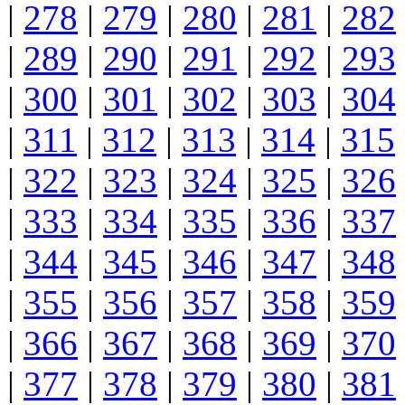
|
278
|
279
|
280
|
281
|
282
|
289
|
290
|
291
|
292
|
293
|
300
|
301
|
302
|
303
|
304
|
311
|
312
|
313
|
314
|
315
|
322
|
323
|
324
|
325
|
326
|
333
|
334
|
335
|
336
|
337
|
344
|
345
|
346
|
347
|
348
|
355
|
356
|
357
|
358
|
359
|
366
|
367
|
368
|
369
|
370
|
377
|
378
|
379
|
380
|
381