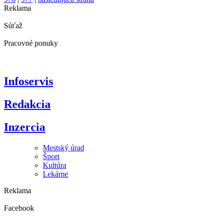
Reklama
Súťaž
Pracovné ponuky
Infoservis
Redakcia
Inzercia
Mestský úrad
Šport
Kultúra
Lekárne
Reklama
Facebook