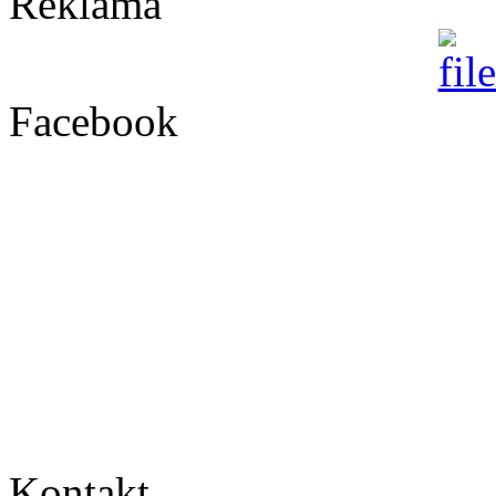
Reklama
Facebook
Kontakt