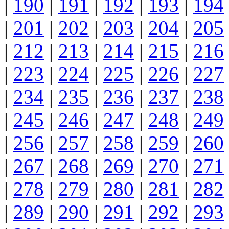
|
190
|
191
|
192
|
193
|
194
|
201
|
202
|
203
|
204
|
205
|
212
|
213
|
214
|
215
|
216
|
223
|
224
|
225
|
226
|
227
|
234
|
235
|
236
|
237
|
238
|
245
|
246
|
247
|
248
|
249
|
256
|
257
|
258
|
259
|
260
|
267
|
268
|
269
|
270
|
271
|
278
|
279
|
280
|
281
|
282
|
289
|
290
|
291
|
292
|
293