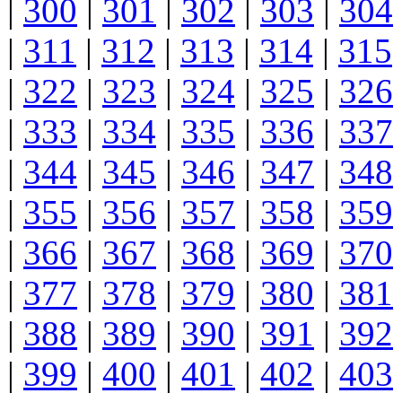
|
300
|
301
|
302
|
303
|
304
|
311
|
312
|
313
|
314
|
315
|
322
|
323
|
324
|
325
|
326
|
333
|
334
|
335
|
336
|
337
|
344
|
345
|
346
|
347
|
348
|
355
|
356
|
357
|
358
|
359
|
366
|
367
|
368
|
369
|
370
|
377
|
378
|
379
|
380
|
381
|
388
|
389
|
390
|
391
|
392
|
399
|
400
|
401
|
402
|
403