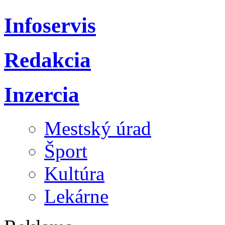
Infoservis
Redakcia
Inzercia
Mestský úrad
Šport
Kultúra
Lekárne