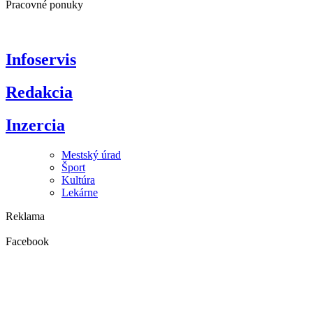
Pracovné ponuky
Infoservis
Redakcia
Inzercia
Mestský úrad
Šport
Kultúra
Lekárne
Reklama
Facebook