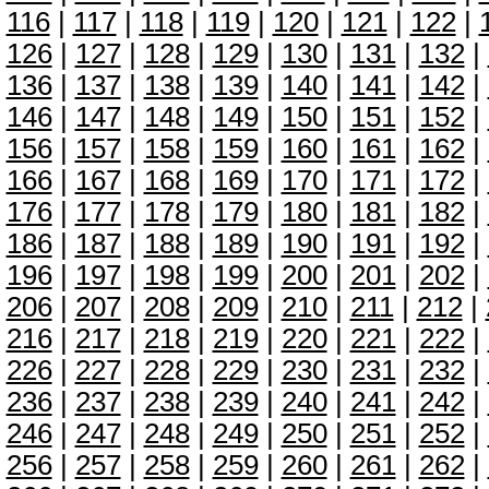
116
|
117
|
118
|
119
|
120
|
121
|
122
|
126
|
127
|
128
|
129
|
130
|
131
|
132
|
136
|
137
|
138
|
139
|
140
|
141
|
142
|
146
|
147
|
148
|
149
|
150
|
151
|
152
|
156
|
157
|
158
|
159
|
160
|
161
|
162
|
166
|
167
|
168
|
169
|
170
|
171
|
172
|
176
|
177
|
178
|
179
|
180
|
181
|
182
|
186
|
187
|
188
|
189
|
190
|
191
|
192
|
196
|
197
|
198
|
199
|
200
|
201
|
202
|
206
|
207
|
208
|
209
|
210
|
211
|
212
|
216
|
217
|
218
|
219
|
220
|
221
|
222
|
226
|
227
|
228
|
229
|
230
|
231
|
232
|
236
|
237
|
238
|
239
|
240
|
241
|
242
|
246
|
247
|
248
|
249
|
250
|
251
|
252
|
256
|
257
|
258
|
259
|
260
|
261
|
262
|