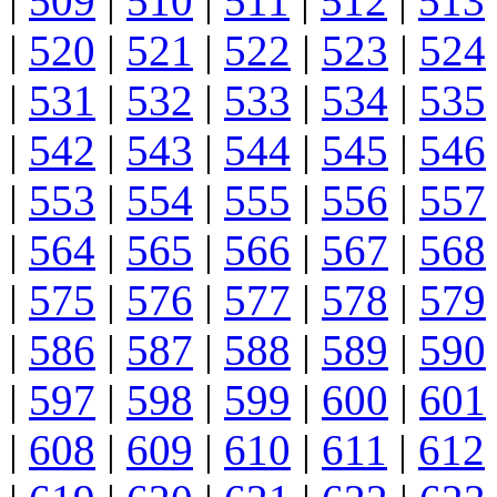
|
509
|
510
|
511
|
512
|
513
|
520
|
521
|
522
|
523
|
524
|
531
|
532
|
533
|
534
|
535
|
542
|
543
|
544
|
545
|
546
|
553
|
554
|
555
|
556
|
557
|
564
|
565
|
566
|
567
|
568
|
575
|
576
|
577
|
578
|
579
|
586
|
587
|
588
|
589
|
590
|
597
|
598
|
599
|
600
|
601
|
608
|
609
|
610
|
611
|
612