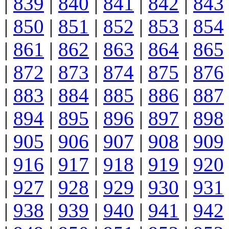
|
839
|
840
|
841
|
842
|
843
|
850
|
851
|
852
|
853
|
854
|
861
|
862
|
863
|
864
|
865
|
872
|
873
|
874
|
875
|
876
|
883
|
884
|
885
|
886
|
887
|
894
|
895
|
896
|
897
|
898
|
905
|
906
|
907
|
908
|
909
|
916
|
917
|
918
|
919
|
920
|
927
|
928
|
929
|
930
|
931
|
938
|
939
|
940
|
941
|
942