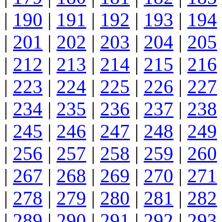
|
190
|
191
|
192
|
193
|
194
|
201
|
202
|
203
|
204
|
205
|
212
|
213
|
214
|
215
|
216
|
223
|
224
|
225
|
226
|
227
|
234
|
235
|
236
|
237
|
238
|
245
|
246
|
247
|
248
|
249
|
256
|
257
|
258
|
259
|
260
|
267
|
268
|
269
|
270
|
271
|
278
|
279
|
280
|
281
|
282
|
289
|
290
|
291
|
292
|
293