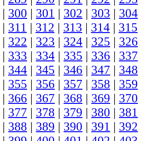
|
300
|
301
|
302
|
303
|
304
|
311
|
312
|
313
|
314
|
315
|
322
|
323
|
324
|
325
|
326
|
333
|
334
|
335
|
336
|
337
|
344
|
345
|
346
|
347
|
348
|
355
|
356
|
357
|
358
|
359
|
366
|
367
|
368
|
369
|
370
|
377
|
378
|
379
|
380
|
381
|
388
|
389
|
390
|
391
|
392
|
399
|
400
|
401
|
402
|
403