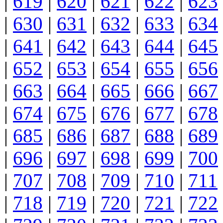
|
619
|
620
|
621
|
622
|
623
|
630
|
631
|
632
|
633
|
634
|
641
|
642
|
643
|
644
|
645
|
652
|
653
|
654
|
655
|
656
|
663
|
664
|
665
|
666
|
667
|
674
|
675
|
676
|
677
|
678
|
685
|
686
|
687
|
688
|
689
|
696
|
697
|
698
|
699
|
700
|
707
|
708
|
709
|
710
|
711
|
718
|
719
|
720
|
721
|
722