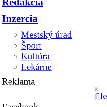
Redakcia
Inzercia
Mestský úrad
Šport
Kultúra
Lekárne
Reklama
Facebook