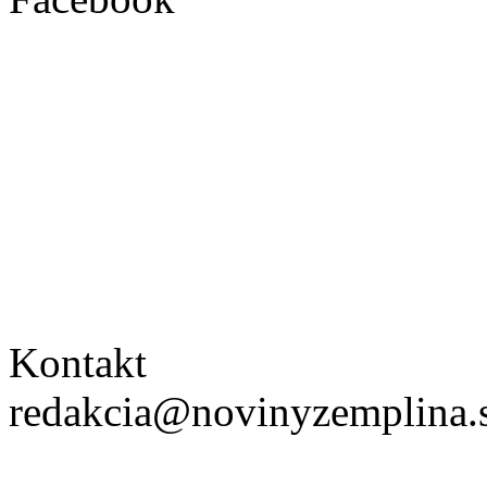
Kontakt
redakcia@novinyzemplina.