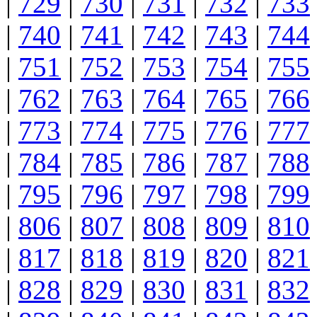
|
729
|
730
|
731
|
732
|
733
|
740
|
741
|
742
|
743
|
744
|
751
|
752
|
753
|
754
|
755
|
762
|
763
|
764
|
765
|
766
|
773
|
774
|
775
|
776
|
777
|
784
|
785
|
786
|
787
|
788
|
795
|
796
|
797
|
798
|
799
|
806
|
807
|
808
|
809
|
810
|
817
|
818
|
819
|
820
|
821
|
828
|
829
|
830
|
831
|
832