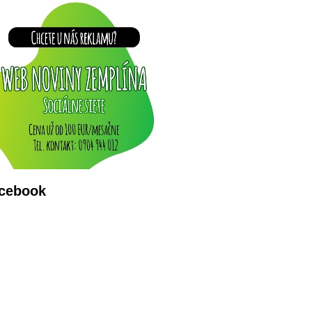
cebook