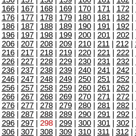
166
|
167
|
168
|
169
|
170
|
171
|
172
|
176
|
177
|
178
|
179
|
180
|
181
|
182
|
186
|
187
|
188
|
189
|
190
|
191
|
192
|
196
|
197
|
198
|
199
|
200
|
201
|
202
|
206
|
207
|
208
|
209
|
210
|
211
|
212
|
216
|
217
|
218
|
219
|
220
|
221
|
222
|
226
|
227
|
228
|
229
|
230
|
231
|
232
|
236
|
237
|
238
|
239
|
240
|
241
|
242
|
246
|
247
|
248
|
249
|
250
|
251
|
252
|
256
|
257
|
258
|
259
|
260
|
261
|
262
|
266
|
267
|
268
|
269
|
270
|
271
|
272
|
276
|
277
|
278
|
279
|
280
|
281
|
282
|
286
|
287
|
288
|
289
|
290
|
291
|
292
|
296
|
297
|
298
|
299
|
300
|
301
|
302
|
306
|
307
|
308
|
309
|
310
|
311
|
312
|