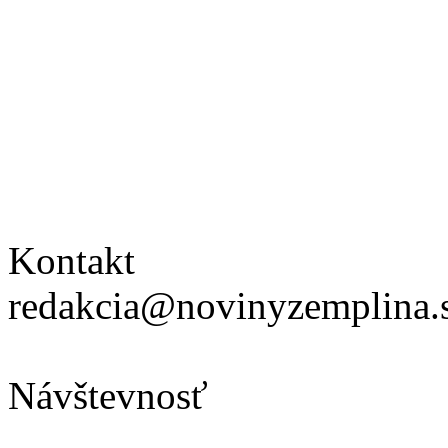
Kontakt
redakcia@novinyzemplina.
Návštevnosť