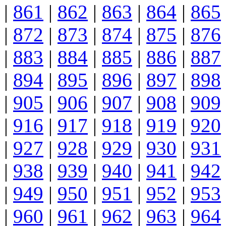
|
861
|
862
|
863
|
864
|
865
|
872
|
873
|
874
|
875
|
876
|
883
|
884
|
885
|
886
|
887
|
894
|
895
|
896
|
897
|
898
|
905
|
906
|
907
|
908
|
909
|
916
|
917
|
918
|
919
|
920
|
927
|
928
|
929
|
930
|
931
|
938
|
939
|
940
|
941
|
942
|
949
|
950
|
951
|
952
|
953
|
960
|
961
|
962
|
963
|
964