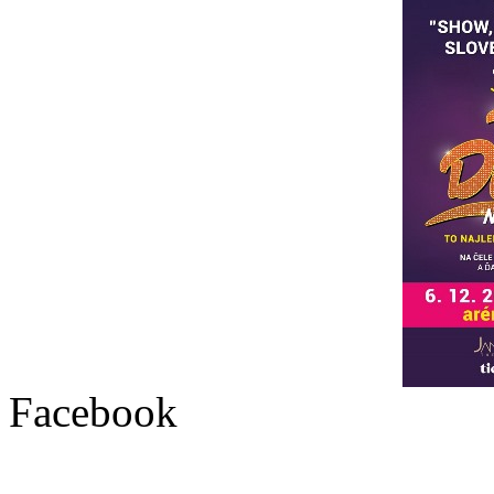
Facebook