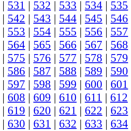
|
531
|
532
|
533
|
534
|
535
|
542
|
543
|
544
|
545
|
546
|
553
|
554
|
555
|
556
|
557
|
564
|
565
|
566
|
567
|
568
|
575
|
576
|
577
|
578
|
579
|
586
|
587
|
588
|
589
|
590
|
597
|
598
|
599
|
600
|
601
|
608
|
609
|
610
|
611
|
612
|
619
|
620
|
621
|
622
|
623
|
630
|
631
|
632
|
633
|
634