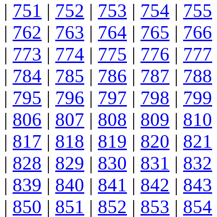
|
751
|
752
|
753
|
754
|
755
|
762
|
763
|
764
|
765
|
766
|
773
|
774
|
775
|
776
|
777
|
784
|
785
|
786
|
787
|
788
|
795
|
796
|
797
|
798
|
799
|
806
|
807
|
808
|
809
|
810
|
817
|
818
|
819
|
820
|
821
|
828
|
829
|
830
|
831
|
832
|
839
|
840
|
841
|
842
|
843
|
850
|
851
|
852
|
853
|
854