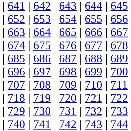
|
641
|
642
|
643
|
644
|
645
|
652
|
653
|
654
|
655
|
656
|
663
|
664
|
665
|
666
|
667
|
674
|
675
|
676
|
677
|
678
|
685
|
686
|
687
|
688
|
689
|
696
|
697
|
698
|
699
|
700
|
707
|
708
|
709
|
710
|
711
|
718
|
719
|
720
|
721
|
722
|
729
|
730
|
731
|
732
|
733
|
740
|
741
|
742
|
743
|
744