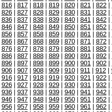
816
|
817
|
818
|
819
|
820
|
821
|
822
|
826
|
827
|
828
|
829
|
830
|
831
|
832
|
836
|
837
|
838
|
839
|
840
|
841
|
842
|
846
|
847
|
848
|
849
|
850
|
851
|
852
|
856
|
857
|
858
|
859
|
860
|
861
|
862
|
866
|
867
|
868
|
869
|
870
|
871
|
872
|
876
|
877
|
878
|
879
|
880
|
881
|
882
|
886
|
887
|
888
|
889
|
890
|
891
|
892
|
896
|
897
|
898
|
899
|
900
|
901
|
902
|
906
|
907
|
908
|
909
|
910
|
911
|
912
|
916
|
917
|
918
|
919
|
920
|
921
|
922
|
926
|
927
|
928
|
929
|
930
|
931
|
932
|
936
|
937
|
938
|
939
|
940
|
941
|
942
|
946
|
947
|
948
|
949
|
950
|
951
|
952
|
956
|
957
|
958
|
959
|
960
|
961
|
962
|