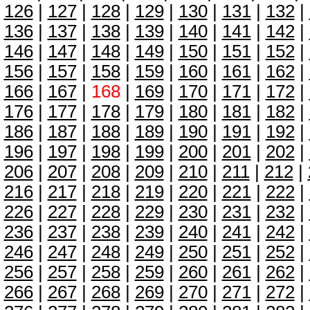
126
|
127
|
128
|
129
|
130
|
131
|
132
|
136
|
137
|
138
|
139
|
140
|
141
|
142
|
146
|
147
|
148
|
149
|
150
|
151
|
152
|
156
|
157
|
158
|
159
|
160
|
161
|
162
|
166
|
167
|
168
|
169
|
170
|
171
|
172
|
176
|
177
|
178
|
179
|
180
|
181
|
182
|
186
|
187
|
188
|
189
|
190
|
191
|
192
|
196
|
197
|
198
|
199
|
200
|
201
|
202
|
206
|
207
|
208
|
209
|
210
|
211
|
212
|
216
|
217
|
218
|
219
|
220
|
221
|
222
|
226
|
227
|
228
|
229
|
230
|
231
|
232
|
236
|
237
|
238
|
239
|
240
|
241
|
242
|
246
|
247
|
248
|
249
|
250
|
251
|
252
|
256
|
257
|
258
|
259
|
260
|
261
|
262
|
266
|
267
|
268
|
269
|
270
|
271
|
272
|