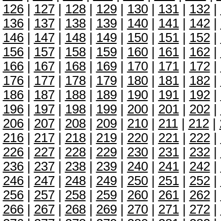
126
|
127
|
128
|
129
|
130
|
131
|
132
|
136
|
137
|
138
|
139
|
140
|
141
|
142
|
146
|
147
|
148
|
149
|
150
|
151
|
152
|
156
|
157
|
158
|
159
|
160
|
161
|
162
|
166
|
167
|
168
|
169
|
170
|
171
|
172
|
176
|
177
|
178
|
179
|
180
|
181
|
182
|
186
|
187
|
188
|
189
|
190
|
191
|
192
|
196
|
197
|
198
|
199
|
200
|
201
|
202
|
206
|
207
|
208
|
209
|
210
|
211
|
212
|
216
|
217
|
218
|
219
|
220
|
221
|
222
|
226
|
227
|
228
|
229
|
230
|
231
|
232
|
236
|
237
|
238
|
239
|
240
|
241
|
242
|
246
|
247
|
248
|
249
|
250
|
251
|
252
|
256
|
257
|
258
|
259
|
260
|
261
|
262
|
266
|
267
|
268
|
269
|
270
|
271
|
272
|