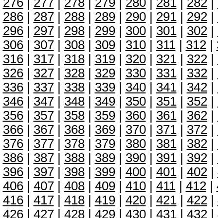
276
|
277
|
278
|
279
|
280
|
281
|
282
|
286
|
287
|
288
|
289
|
290
|
291
|
292
|
296
|
297
|
298
|
299
|
300
|
301
|
302
|
306
|
307
|
308
|
309
|
310
|
311
|
312
|
316
|
317
|
318
|
319
|
320
|
321
|
322
|
326
|
327
|
328
|
329
|
330
|
331
|
332
|
336
|
337
|
338
|
339
|
340
|
341
|
342
|
346
|
347
|
348
|
349
|
350
|
351
|
352
|
356
|
357
|
358
|
359
|
360
|
361
|
362
|
366
|
367
|
368
|
369
|
370
|
371
|
372
|
376
|
377
|
378
|
379
|
380
|
381
|
382
|
386
|
387
|
388
|
389
|
390
|
391
|
392
|
396
|
397
|
398
|
399
|
400
|
401
|
402
|
406
|
407
|
408
|
409
|
410
|
411
|
412
|
416
|
417
|
418
|
419
|
420
|
421
|
422
|
426
|
427
|
428
|
429
|
430
|
431
|
432
|