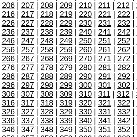
206
|
207
|
208
|
209
|
210
|
211
|
212
|
216
|
217
|
218
|
219
|
220
|
221
|
222
|
226
|
227
|
228
|
229
|
230
|
231
|
232
|
236
|
237
|
238
|
239
|
240
|
241
|
242
|
246
|
247
|
248
|
249
|
250
|
251
|
252
|
256
|
257
|
258
|
259
|
260
|
261
|
262
|
266
|
267
|
268
|
269
|
270
|
271
|
272
|
276
|
277
|
278
|
279
|
280
|
281
|
282
|
286
|
287
|
288
|
289
|
290
|
291
|
292
|
296
|
297
|
298
|
299
|
300
|
301
|
302
|
306
|
307
|
308
|
309
|
310
|
311
|
312
|
316
|
317
|
318
|
319
|
320
|
321
|
322
|
326
|
327
|
328
|
329
|
330
|
331
|
332
|
336
|
337
|
338
|
339
|
340
|
341
|
342
|
346
|
347
|
348
|
349
|
350
|
351
|
352
|