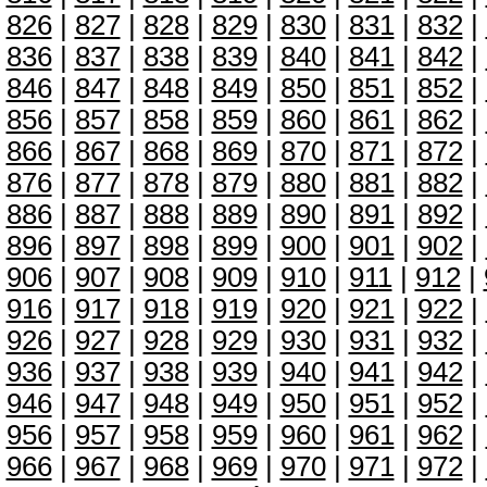
826
|
827
|
828
|
829
|
830
|
831
|
832
|
836
|
837
|
838
|
839
|
840
|
841
|
842
|
846
|
847
|
848
|
849
|
850
|
851
|
852
|
856
|
857
|
858
|
859
|
860
|
861
|
862
|
866
|
867
|
868
|
869
|
870
|
871
|
872
|
876
|
877
|
878
|
879
|
880
|
881
|
882
|
886
|
887
|
888
|
889
|
890
|
891
|
892
|
896
|
897
|
898
|
899
|
900
|
901
|
902
|
906
|
907
|
908
|
909
|
910
|
911
|
912
|
916
|
917
|
918
|
919
|
920
|
921
|
922
|
926
|
927
|
928
|
929
|
930
|
931
|
932
|
936
|
937
|
938
|
939
|
940
|
941
|
942
|
946
|
947
|
948
|
949
|
950
|
951
|
952
|
956
|
957
|
958
|
959
|
960
|
961
|
962
|
966
|
967
|
968
|
969
|
970
|
971
|
972
|