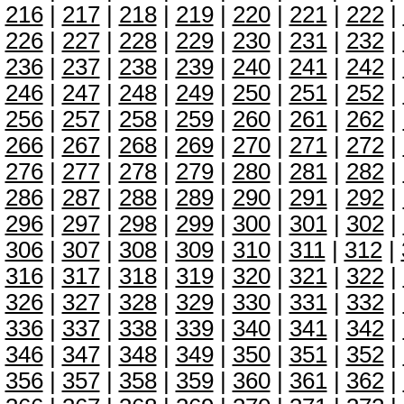
216
|
217
|
218
|
219
|
220
|
221
|
222
|
226
|
227
|
228
|
229
|
230
|
231
|
232
|
236
|
237
|
238
|
239
|
240
|
241
|
242
|
246
|
247
|
248
|
249
|
250
|
251
|
252
|
256
|
257
|
258
|
259
|
260
|
261
|
262
|
266
|
267
|
268
|
269
|
270
|
271
|
272
|
276
|
277
|
278
|
279
|
280
|
281
|
282
|
286
|
287
|
288
|
289
|
290
|
291
|
292
|
296
|
297
|
298
|
299
|
300
|
301
|
302
|
306
|
307
|
308
|
309
|
310
|
311
|
312
|
316
|
317
|
318
|
319
|
320
|
321
|
322
|
326
|
327
|
328
|
329
|
330
|
331
|
332
|
336
|
337
|
338
|
339
|
340
|
341
|
342
|
346
|
347
|
348
|
349
|
350
|
351
|
352
|
356
|
357
|
358
|
359
|
360
|
361
|
362
|