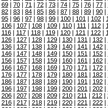
69
|
70
|
71
|
72
|
73
|
74
|
75
|
76
|
77
|
82
|
83
|
84
|
85
|
86
|
87
|
88
|
89
|
90
|
95
|
96
|
97
|
98
|
99
|
100
|
101
|
102
|
106
|
107
|
108
|
109
|
110
|
111
|
112
|
116
|
117
|
118
|
119
|
120
|
121
|
122
|
126
|
127
|
128
|
129
|
130
|
131
|
132
|
136
|
137
|
138
|
139
|
140
|
141
|
142
|
146
|
147
|
148
|
149
|
150
|
151
|
152
|
156
|
157
|
158
|
159
|
160
|
161
|
162
|
166
|
167
|
168
|
169
|
170
|
171
|
172
|
176
|
177
|
178
|
179
|
180
|
181
|
182
|
186
|
187
|
188
|
189
|
190
|
191
|
192
|
196
|
197
|
198
|
199
|
200
|
201
|
202
|
206
|
207
|
208
|
209
|
210
|
211
|
212
|
216
|
217
|
218
|
219
|
220
|
221
|
222
|