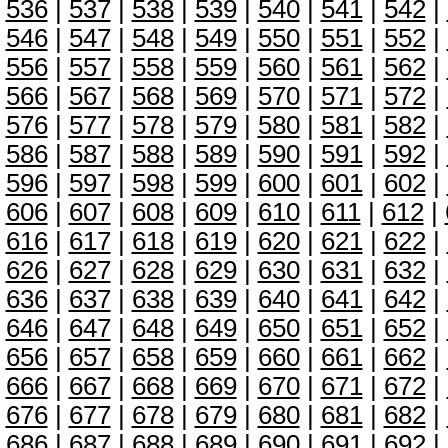
536
|
537
|
538
|
539
|
540
|
541
|
542
|
546
|
547
|
548
|
549
|
550
|
551
|
552
|
556
|
557
|
558
|
559
|
560
|
561
|
562
|
566
|
567
|
568
|
569
|
570
|
571
|
572
|
576
|
577
|
578
|
579
|
580
|
581
|
582
|
586
|
587
|
588
|
589
|
590
|
591
|
592
|
596
|
597
|
598
|
599
|
600
|
601
|
602
|
606
|
607
|
608
|
609
|
610
|
611
|
612
|
616
|
617
|
618
|
619
|
620
|
621
|
622
|
626
|
627
|
628
|
629
|
630
|
631
|
632
|
636
|
637
|
638
|
639
|
640
|
641
|
642
|
646
|
647
|
648
|
649
|
650
|
651
|
652
|
656
|
657
|
658
|
659
|
660
|
661
|
662
|
666
|
667
|
668
|
669
|
670
|
671
|
672
|
676
|
677
|
678
|
679
|
680
|
681
|
682
|
686
|
687
|
688
|
689
|
690
|
691
|
692
|