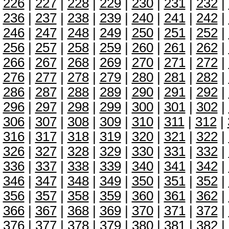
226
|
227
|
228
|
229
|
230
|
231
|
232
|
236
|
237
|
238
|
239
|
240
|
241
|
242
|
246
|
247
|
248
|
249
|
250
|
251
|
252
|
256
|
257
|
258
|
259
|
260
|
261
|
262
|
266
|
267
|
268
|
269
|
270
|
271
|
272
|
276
|
277
|
278
|
279
|
280
|
281
|
282
|
286
|
287
|
288
|
289
|
290
|
291
|
292
|
296
|
297
|
298
|
299
|
300
|
301
|
302
|
306
|
307
|
308
|
309
|
310
|
311
|
312
|
316
|
317
|
318
|
319
|
320
|
321
|
322
|
326
|
327
|
328
|
329
|
330
|
331
|
332
|
336
|
337
|
338
|
339
|
340
|
341
|
342
|
346
|
347
|
348
|
349
|
350
|
351
|
352
|
356
|
357
|
358
|
359
|
360
|
361
|
362
|
366
|
367
|
368
|
369
|
370
|
371
|
372
|
376
|
377
|
378
|
379
|
380
|
381
|
382
|