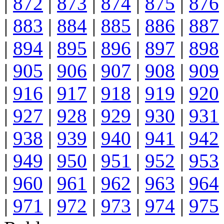
|
872
|
873
|
874
|
875
|
876
|
883
|
884
|
885
|
886
|
887
|
894
|
895
|
896
|
897
|
898
|
905
|
906
|
907
|
908
|
909
|
916
|
917
|
918
|
919
|
920
|
927
|
928
|
929
|
930
|
931
|
938
|
939
|
940
|
941
|
942
|
949
|
950
|
951
|
952
|
953
|
960
|
961
|
962
|
963
|
964
|
971
|
972
|
973
|
974
|
975