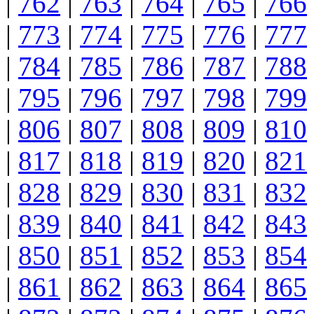
|
762
|
763
|
764
|
765
|
766
|
773
|
774
|
775
|
776
|
777
|
784
|
785
|
786
|
787
|
788
|
795
|
796
|
797
|
798
|
799
|
806
|
807
|
808
|
809
|
810
|
817
|
818
|
819
|
820
|
821
|
828
|
829
|
830
|
831
|
832
|
839
|
840
|
841
|
842
|
843
|
850
|
851
|
852
|
853
|
854
|
861
|
862
|
863
|
864
|
865