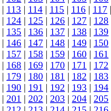
|
113
|
114
|
115
|
116
|
117
|
124
|
125
|
126
|
127
|
128
|
135
|
136
|
137
|
138
|
139
|
146
|
147
|
148
|
149
|
150
|
157
|
158
|
159
|
160
|
161
|
168
|
169
|
170
|
171
|
172
|
179
|
180
|
181
|
182
|
183
|
190
|
191
|
192
|
193
|
194
|
201
|
202
|
203
|
204
|
205
|
212
|
213
|
214
|
215
|
216