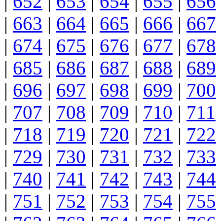
|
652
|
653
|
654
|
655
|
656
|
663
|
664
|
665
|
666
|
667
|
674
|
675
|
676
|
677
|
678
|
685
|
686
|
687
|
688
|
689
|
696
|
697
|
698
|
699
|
700
|
707
|
708
|
709
|
710
|
711
|
718
|
719
|
720
|
721
|
722
|
729
|
730
|
731
|
732
|
733
|
740
|
741
|
742
|
743
|
744
|
751
|
752
|
753
|
754
|
755