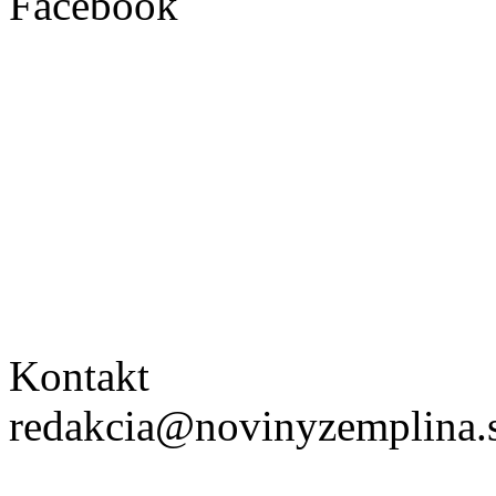
Facebook
Kontakt
redakcia@novinyzemplina.