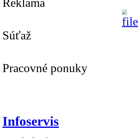
Reklama
Súťaž
Pracovné ponuky
Infoservis