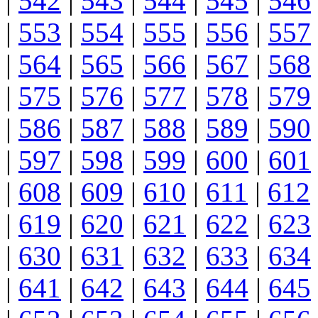
|
542
|
543
|
544
|
545
|
546
|
553
|
554
|
555
|
556
|
557
|
564
|
565
|
566
|
567
|
568
|
575
|
576
|
577
|
578
|
579
|
586
|
587
|
588
|
589
|
590
|
597
|
598
|
599
|
600
|
601
|
608
|
609
|
610
|
611
|
612
|
619
|
620
|
621
|
622
|
623
|
630
|
631
|
632
|
633
|
634
|
641
|
642
|
643
|
644
|
645