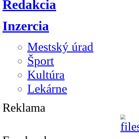
Redakcia
Inzercia
Mestský úrad
Šport
Kultúra
Lekárne
Reklama