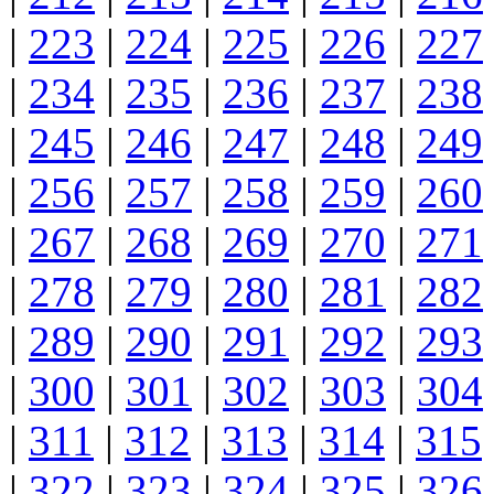
|
223
|
224
|
225
|
226
|
227
|
234
|
235
|
236
|
237
|
238
|
245
|
246
|
247
|
248
|
249
|
256
|
257
|
258
|
259
|
260
|
267
|
268
|
269
|
270
|
271
|
278
|
279
|
280
|
281
|
282
|
289
|
290
|
291
|
292
|
293
|
300
|
301
|
302
|
303
|
304
|
311
|
312
|
313
|
314
|
315
|
322
|
323
|
324
|
325
|
326