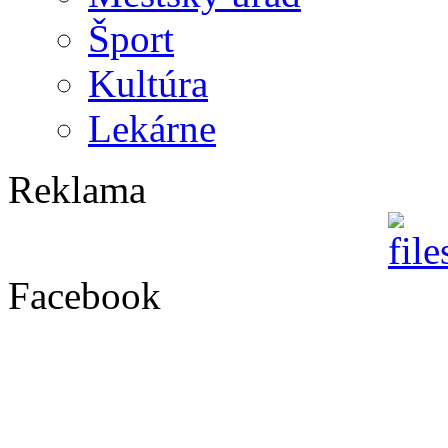
Šport
Kultúra
Lekárne
Reklama
Facebook