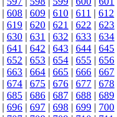
|
597
|
598
|
599
|
600
|
601
|
608
|
609
|
610
|
611
|
612
|
619
|
620
|
621
|
622
|
623
|
630
|
631
|
632
|
633
|
634
|
641
|
642
|
643
|
644
|
645
|
652
|
653
|
654
|
655
|
656
|
663
|
664
|
665
|
666
|
667
|
674
|
675
|
676
|
677
|
678
|
685
|
686
|
687
|
688
|
689
|
696
|
697
|
698
|
699
|
700