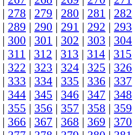
|
278
|
279
|
280
|
281
|
282
|
289
|
290
|
291
|
292
|
293
|
300
|
301
|
302
|
303
|
304
|
311
|
312
|
313
|
314
|
315
|
322
|
323
|
324
|
325
|
326
|
333
|
334
|
335
|
336
|
337
|
344
|
345
|
346
|
347
|
348
|
355
|
356
|
357
|
358
|
359
|
366
|
367
|
368
|
369
|
370