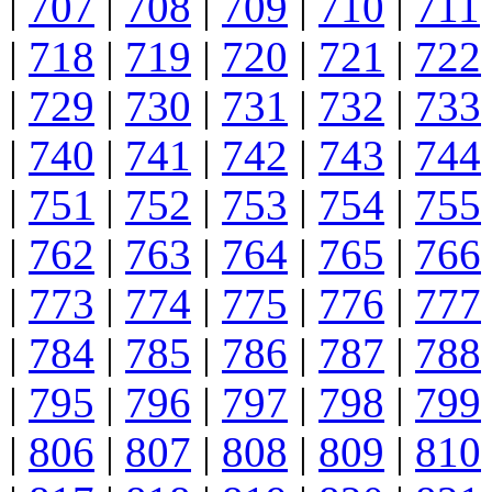
|
707
|
708
|
709
|
710
|
711
|
718
|
719
|
720
|
721
|
722
|
729
|
730
|
731
|
732
|
733
|
740
|
741
|
742
|
743
|
744
|
751
|
752
|
753
|
754
|
755
|
762
|
763
|
764
|
765
|
766
|
773
|
774
|
775
|
776
|
777
|
784
|
785
|
786
|
787
|
788
|
795
|
796
|
797
|
798
|
799
|
806
|
807
|
808
|
809
|
810