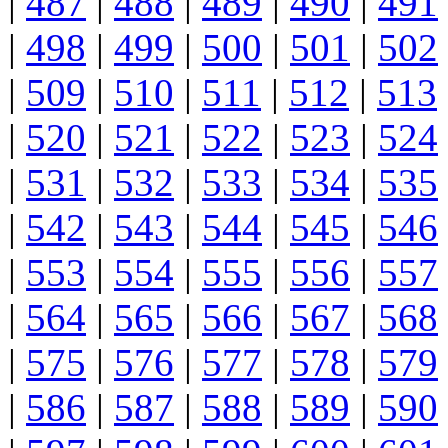
|
487
|
488
|
489
|
490
|
491
|
498
|
499
|
500
|
501
|
502
|
509
|
510
|
511
|
512
|
513
|
520
|
521
|
522
|
523
|
524
|
531
|
532
|
533
|
534
|
535
|
542
|
543
|
544
|
545
|
546
|
553
|
554
|
555
|
556
|
557
|
564
|
565
|
566
|
567
|
568
|
575
|
576
|
577
|
578
|
579
|
586
|
587
|
588
|
589
|
590