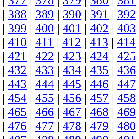
|
377
|
378
|
379
|
380
|
381
|
388
|
389
|
390
|
391
|
392
|
399
|
400
|
401
|
402
|
403
|
410
|
411
|
412
|
413
|
414
|
421
|
422
|
423
|
424
|
425
|
432
|
433
|
434
|
435
|
436
|
443
|
444
|
445
|
446
|
447
|
454
|
455
|
456
|
457
|
458
|
465
|
466
|
467
|
468
|
469
|
476
|
477
|
478
|
479
|
480