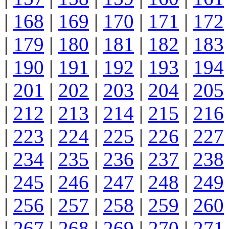
|
168
|
169
|
170
|
171
|
172
|
179
|
180
|
181
|
182
|
183
|
190
|
191
|
192
|
193
|
194
|
201
|
202
|
203
|
204
|
205
|
212
|
213
|
214
|
215
|
216
|
223
|
224
|
225
|
226
|
227
|
234
|
235
|
236
|
237
|
238
|
245
|
246
|
247
|
248
|
249
|
256
|
257
|
258
|
259
|
260
|
267
|
268
|
269
|
270
|
271