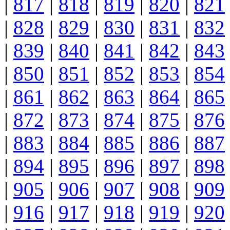
|
817
|
818
|
819
|
820
|
821
|
828
|
829
|
830
|
831
|
832
|
839
|
840
|
841
|
842
|
843
|
850
|
851
|
852
|
853
|
854
|
861
|
862
|
863
|
864
|
865
|
872
|
873
|
874
|
875
|
876
|
883
|
884
|
885
|
886
|
887
|
894
|
895
|
896
|
897
|
898
|
905
|
906
|
907
|
908
|
909
|
916
|
917
|
918
|
919
|
920