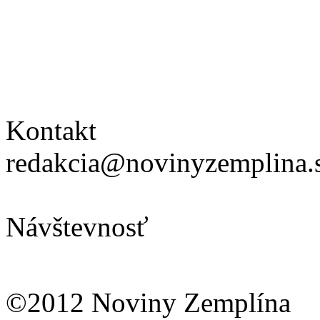
Kontakt
redakcia@novinyzemplina.
Návštevnosť
©2012 Noviny Zemplína