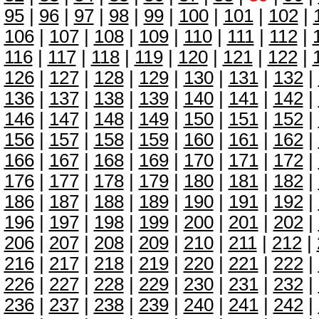
95
|
96
|
97
|
98
|
99
|
100
|
101
|
102
|
106
|
107
|
108
|
109
|
110
|
111
|
112
|
116
|
117
|
118
|
119
|
120
|
121
|
122
|
126
|
127
|
128
|
129
|
130
|
131
|
132
|
136
|
137
|
138
|
139
|
140
|
141
|
142
|
146
|
147
|
148
|
149
|
150
|
151
|
152
|
156
|
157
|
158
|
159
|
160
|
161
|
162
|
166
|
167
|
168
|
169
|
170
|
171
|
172
|
176
|
177
|
178
|
179
|
180
|
181
|
182
|
186
|
187
|
188
|
189
|
190
|
191
|
192
|
196
|
197
|
198
|
199
|
200
|
201
|
202
|
206
|
207
|
208
|
209
|
210
|
211
|
212
|
216
|
217
|
218
|
219
|
220
|
221
|
222
|
226
|
227
|
228
|
229
|
230
|
231
|
232
|
236
|
237
|
238
|
239
|
240
|
241
|
242
|