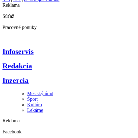
Reklama
Súťaž
Pracovné ponuky
Infoservis
Redakcia
Inzercia
Mestský úrad
Šport
Kultúra
Lekárne
Reklama
Facebook