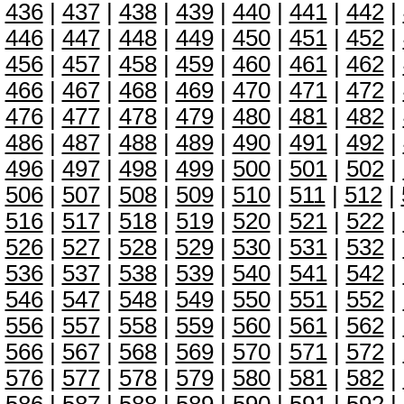
436
|
437
|
438
|
439
|
440
|
441
|
442
|
446
|
447
|
448
|
449
|
450
|
451
|
452
|
456
|
457
|
458
|
459
|
460
|
461
|
462
|
466
|
467
|
468
|
469
|
470
|
471
|
472
|
476
|
477
|
478
|
479
|
480
|
481
|
482
|
486
|
487
|
488
|
489
|
490
|
491
|
492
|
496
|
497
|
498
|
499
|
500
|
501
|
502
|
506
|
507
|
508
|
509
|
510
|
511
|
512
|
516
|
517
|
518
|
519
|
520
|
521
|
522
|
526
|
527
|
528
|
529
|
530
|
531
|
532
|
536
|
537
|
538
|
539
|
540
|
541
|
542
|
546
|
547
|
548
|
549
|
550
|
551
|
552
|
556
|
557
|
558
|
559
|
560
|
561
|
562
|
566
|
567
|
568
|
569
|
570
|
571
|
572
|
576
|
577
|
578
|
579
|
580
|
581
|
582
|