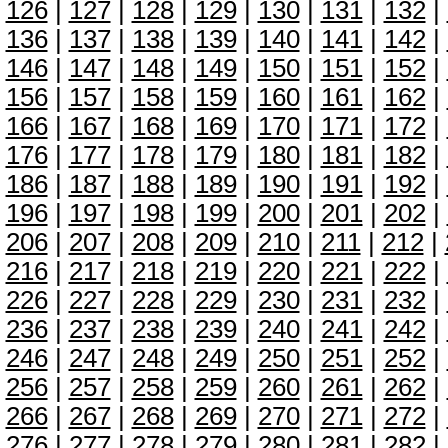
126
|
127
|
128
|
129
|
130
|
131
|
132
|
136
|
137
|
138
|
139
|
140
|
141
|
142
|
146
|
147
|
148
|
149
|
150
|
151
|
152
|
156
|
157
|
158
|
159
|
160
|
161
|
162
|
166
|
167
|
168
|
169
|
170
|
171
|
172
|
176
|
177
|
178
|
179
|
180
|
181
|
182
|
186
|
187
|
188
|
189
|
190
|
191
|
192
|
196
|
197
|
198
|
199
|
200
|
201
|
202
|
206
|
207
|
208
|
209
|
210
|
211
|
212
|
216
|
217
|
218
|
219
|
220
|
221
|
222
|
226
|
227
|
228
|
229
|
230
|
231
|
232
|
236
|
237
|
238
|
239
|
240
|
241
|
242
|
246
|
247
|
248
|
249
|
250
|
251
|
252
|
256
|
257
|
258
|
259
|
260
|
261
|
262
|
266
|
267
|
268
|
269
|
270
|
271
|
272
|
276
|
277
|
278
|
279
|
280
|
281
|
282
|