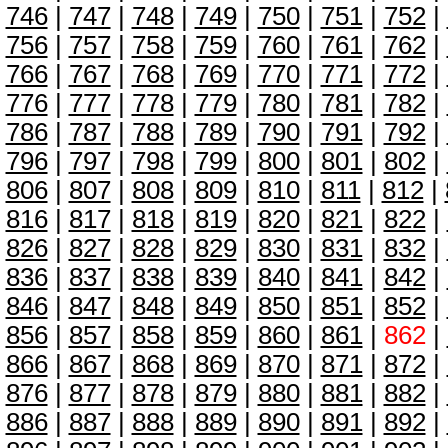
746
|
747
|
748
|
749
|
750
|
751
|
752
|
756
|
757
|
758
|
759
|
760
|
761
|
762
|
766
|
767
|
768
|
769
|
770
|
771
|
772
|
776
|
777
|
778
|
779
|
780
|
781
|
782
|
786
|
787
|
788
|
789
|
790
|
791
|
792
|
796
|
797
|
798
|
799
|
800
|
801
|
802
|
806
|
807
|
808
|
809
|
810
|
811
|
812
|
816
|
817
|
818
|
819
|
820
|
821
|
822
|
826
|
827
|
828
|
829
|
830
|
831
|
832
|
836
|
837
|
838
|
839
|
840
|
841
|
842
|
846
|
847
|
848
|
849
|
850
|
851
|
852
|
856
|
857
|
858
|
859
|
860
|
861
|
862
|
866
|
867
|
868
|
869
|
870
|
871
|
872
|
876
|
877
|
878
|
879
|
880
|
881
|
882
|
886
|
887
|
888
|
889
|
890
|
891
|
892
|