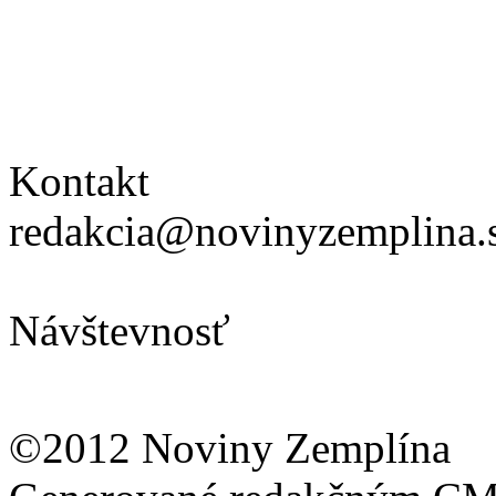
Kontakt
redakcia@novinyzemplina.
Návštevnosť
©2012 Noviny Zemplína