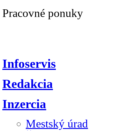
Pracovné ponuky
Infoservis
Redakcia
Inzercia
Mestský úrad