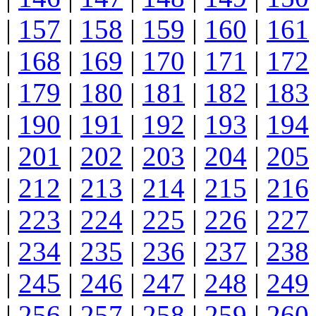
|
157
|
158
|
159
|
160
|
161
|
168
|
169
|
170
|
171
|
172
|
179
|
180
|
181
|
182
|
183
|
190
|
191
|
192
|
193
|
194
|
201
|
202
|
203
|
204
|
205
|
212
|
213
|
214
|
215
|
216
|
223
|
224
|
225
|
226
|
227
|
234
|
235
|
236
|
237
|
238
|
245
|
246
|
247
|
248
|
249
|
256
|
257
|
258
|
259
|
260