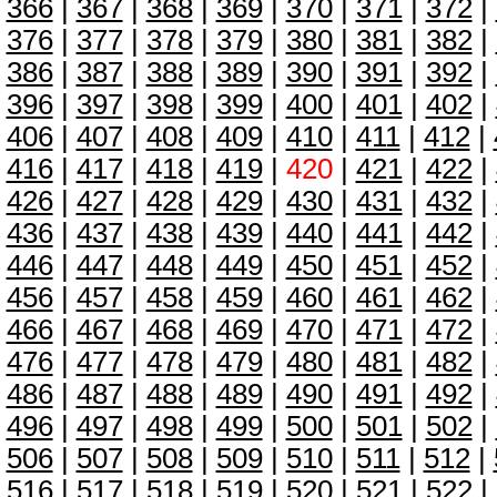
366
|
367
|
368
|
369
|
370
|
371
|
372
|
376
|
377
|
378
|
379
|
380
|
381
|
382
|
386
|
387
|
388
|
389
|
390
|
391
|
392
|
396
|
397
|
398
|
399
|
400
|
401
|
402
|
406
|
407
|
408
|
409
|
410
|
411
|
412
|
416
|
417
|
418
|
419
|
420
|
421
|
422
|
426
|
427
|
428
|
429
|
430
|
431
|
432
|
436
|
437
|
438
|
439
|
440
|
441
|
442
|
446
|
447
|
448
|
449
|
450
|
451
|
452
|
456
|
457
|
458
|
459
|
460
|
461
|
462
|
466
|
467
|
468
|
469
|
470
|
471
|
472
|
476
|
477
|
478
|
479
|
480
|
481
|
482
|
486
|
487
|
488
|
489
|
490
|
491
|
492
|
496
|
497
|
498
|
499
|
500
|
501
|
502
|
506
|
507
|
508
|
509
|
510
|
511
|
512
|
516
|
517
|
518
|
519
|
520
|
521
|
522
|