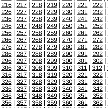
216
|
217
|
218
|
219
|
220
|
221
|
222
|
226
|
227
|
228
|
229
|
230
|
231
|
232
|
236
|
237
|
238
|
239
|
240
|
241
|
242
|
246
|
247
|
248
|
249
|
250
|
251
|
252
|
256
|
257
|
258
|
259
|
260
|
261
|
262
|
266
|
267
|
268
|
269
|
270
|
271
|
272
|
276
|
277
|
278
|
279
|
280
|
281
|
282
|
286
|
287
|
288
|
289
|
290
|
291
|
292
|
296
|
297
|
298
|
299
|
300
|
301
|
302
|
306
|
307
|
308
|
309
|
310
|
311
|
312
|
316
|
317
|
318
|
319
|
320
|
321
|
322
|
326
|
327
|
328
|
329
|
330
|
331
|
332
|
336
|
337
|
338
|
339
|
340
|
341
|
342
|
346
|
347
|
348
|
349
|
350
|
351
|
352
|
356
|
357
|
358
|
359
|
360
|
361
|
362
|