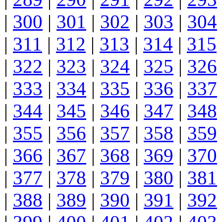
|
300
|
301
|
302
|
303
|
304
|
311
|
312
|
313
|
314
|
315
|
322
|
323
|
324
|
325
|
326
|
333
|
334
|
335
|
336
|
337
|
344
|
345
|
346
|
347
|
348
|
355
|
356
|
357
|
358
|
359
|
366
|
367
|
368
|
369
|
370
|
377
|
378
|
379
|
380
|
381
|
388
|
389
|
390
|
391
|
392