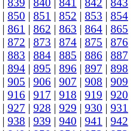
|
839
|
840
|
841
|
842
|
843
|
850
|
851
|
852
|
853
|
854
|
861
|
862
|
863
|
864
|
865
|
872
|
873
|
874
|
875
|
876
|
883
|
884
|
885
|
886
|
887
|
894
|
895
|
896
|
897
|
898
|
905
|
906
|
907
|
908
|
909
|
916
|
917
|
918
|
919
|
920
|
927
|
928
|
929
|
930
|
931
|
938
|
939
|
940
|
941
|
942