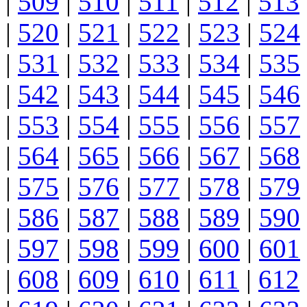
|
509
|
510
|
511
|
512
|
513
|
520
|
521
|
522
|
523
|
524
|
531
|
532
|
533
|
534
|
535
|
542
|
543
|
544
|
545
|
546
|
553
|
554
|
555
|
556
|
557
|
564
|
565
|
566
|
567
|
568
|
575
|
576
|
577
|
578
|
579
|
586
|
587
|
588
|
589
|
590
|
597
|
598
|
599
|
600
|
601
|
608
|
609
|
610
|
611
|
612