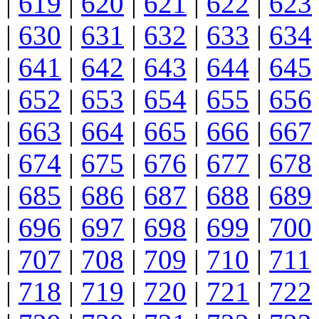
|
619
|
620
|
621
|
622
|
623
|
630
|
631
|
632
|
633
|
634
|
641
|
642
|
643
|
644
|
645
|
652
|
653
|
654
|
655
|
656
|
663
|
664
|
665
|
666
|
667
|
674
|
675
|
676
|
677
|
678
|
685
|
686
|
687
|
688
|
689
|
696
|
697
|
698
|
699
|
700
|
707
|
708
|
709
|
710
|
711
|
718
|
719
|
720
|
721
|
722