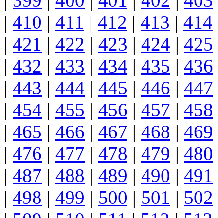
|
399
|
400
|
401
|
402
|
403
|
410
|
411
|
412
|
413
|
414
|
421
|
422
|
423
|
424
|
425
|
432
|
433
|
434
|
435
|
436
|
443
|
444
|
445
|
446
|
447
|
454
|
455
|
456
|
457
|
458
|
465
|
466
|
467
|
468
|
469
|
476
|
477
|
478
|
479
|
480
|
487
|
488
|
489
|
490
|
491
|
498
|
499
|
500
|
501
|
502