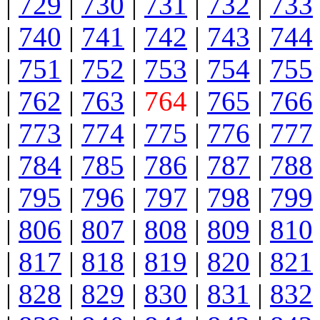
|
729
|
730
|
731
|
732
|
733
|
740
|
741
|
742
|
743
|
744
|
751
|
752
|
753
|
754
|
755
|
762
|
763
|
764
|
765
|
766
|
773
|
774
|
775
|
776
|
777
|
784
|
785
|
786
|
787
|
788
|
795
|
796
|
797
|
798
|
799
|
806
|
807
|
808
|
809
|
810
|
817
|
818
|
819
|
820
|
821
|
828
|
829
|
830
|
831
|
832