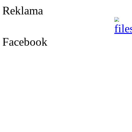
Reklama
Facebook