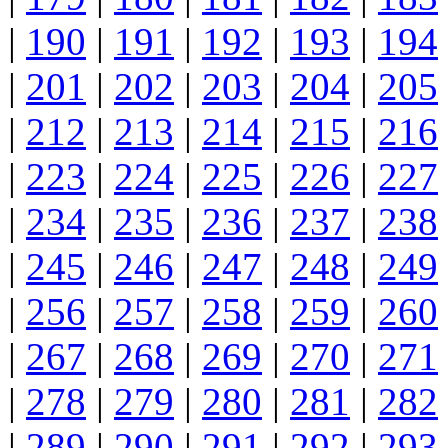
|
190
|
191
|
192
|
193
|
194
|
201
|
202
|
203
|
204
|
205
|
212
|
213
|
214
|
215
|
216
|
223
|
224
|
225
|
226
|
227
|
234
|
235
|
236
|
237
|
238
|
245
|
246
|
247
|
248
|
249
|
256
|
257
|
258
|
259
|
260
|
267
|
268
|
269
|
270
|
271
|
278
|
279
|
280
|
281
|
282
|
289
|
290
|
291
|
292
|
293